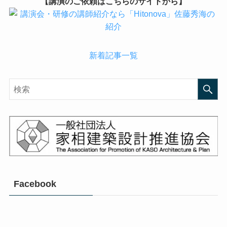
【講演のご依頼はこちらのサイトから】
新着記事一覧
Facebook