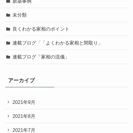
新築事例
未分類
良くわかる家相のポイント
連載ブログ「「よくわかる家相と間取り」
連載ブログ「家相の流儀」
アーカイブ
2021年9月
2021年8月
2021年7月