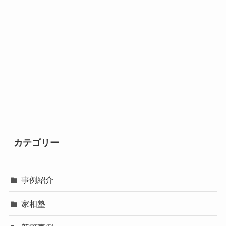
カテゴリー
事例紹介
家相塾