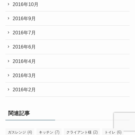
2016年10月
2016年9月
2016年7月
2016年6月
2016年4月
2016年3月
2016年2月
関連記事
(4)
(7)
(2)
(6)
ガスレンジ
キッチン
クライアント様
トイレ