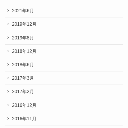
2021年6月
2019年12月
2019年8月
2018年12月
2018年6月
2017年3月
2017年2月
2016年12月
2016年11月