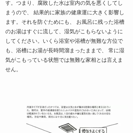
す。つまり、腐敗した水は室内の気を悪くしてし
まうので、 結果的に家族の健康運に大きく影響し
ます。それを防ぐためにも、 お風呂に残った浴槽
のお湯はすぐに流して、湿気がこもらないように
してください。いくら浴室や浴槽が無難な方位で
も、浴槽にお湯が長時間溜まったままで、 常に湿
気がこもっている状態では無難な家相とは言えま
せん。