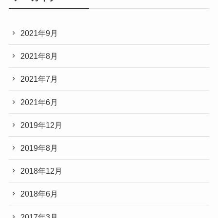
2021年9月
2021年8月
2021年7月
2021年6月
2019年12月
2019年8月
2018年12月
2018年6月
2017年3月