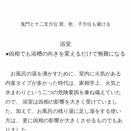
鬼門と十二支方位 巽、乾、子方位も避ける
浴室
●凶相でも浴槽の向きを変えるだけで無難になる
お風呂の湯を沸かすために、室内に火気がある
内釜タイプが多かった時代は、家相学上、火気と
水まわりという二つの危険要因を兼ね備えていた
ので、 浴室は凶相の影響を大きく受けていまし
た。加えて、お風呂の残り湯に足し湯をする使い
方は、 更に凶相の影響が大きくさせるものでもあ
りました。