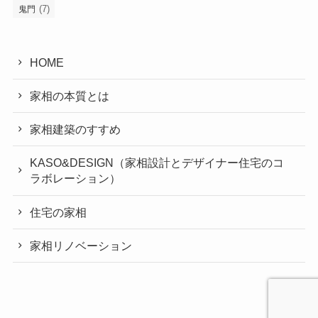
(7)
鬼門
HOME
家相の本質とは
家相建築のすすめ
KASO&DESIGN（家相設計とデザイナー住宅のコ
ラボレーション）
住宅の家相
家相リノベーション