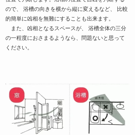
ので、 浴槽の向きを横から縦に変えるなど、 比較
的簡単に凶相を無難にすることも出来ます。
また、凶相となるスペースが、 浴槽全体の三分
の一程度におさまるようなら、問題ないと思って
ください。