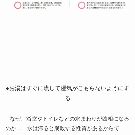
●お湯はすぐに流して湿気がこもらないようにす
る
なぜ、浴室やトイレなどの水まわりが凶相になる
のか… 水は滞ると腐敗する性質があるからで