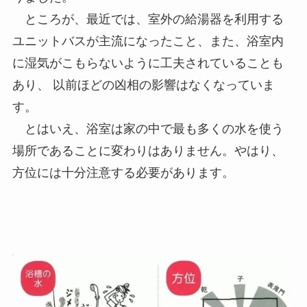
ところが、最近では、室外の給湯器を利用する
ユニットバスが主流になったこと、また、浴室内
に湿気がこもらないように工夫されていることも
あり、 以前ほどの凶相の影響はなくなっていま
す。
とはいえ、浴室は家の中で最も多くの水を使う
場所であることに変わりはありません。やはり、
方位には十分注意する必要があります。