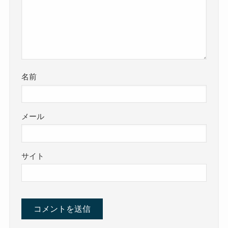
名前
メール
サイト