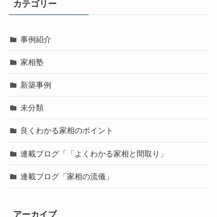
カテゴリー
事例紹介
家相塾
新築事例
未分類
良くわかる家相のポイント
連載ブログ「「よくわかる家相と間取り」
連載ブログ「家相の流儀」
アーカイブ