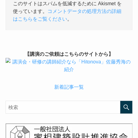
このサイトはスパムを低減するために Akismet を
使っています。
コメントデータの処理方法の詳細
はこちらをご覧ください
。
【講演のご依頼はこちらのサイトから】
新着記事一覧