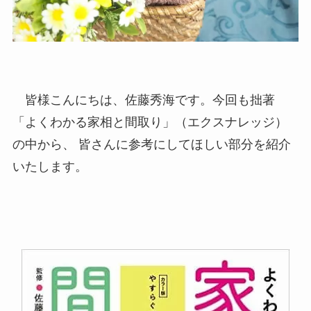
皆様こんにちは、佐藤秀海です。今回も拙著
「よくわかる家相と間取り」（エクスナレッジ）
の中から、 皆さんに参考にしてほしい部分を紹介
いたします。