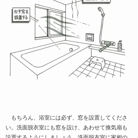
もちろん、浴室には必ず、窓を設置してくださ
い。洗面脱衣室にも窓を設け、あわせて換気扇も
設置するようにしましょう。洗面脱衣室に家相の