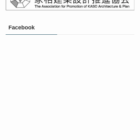
Facebook