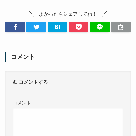
よかったらシェアしてね！
コメント
コメントする
コメント