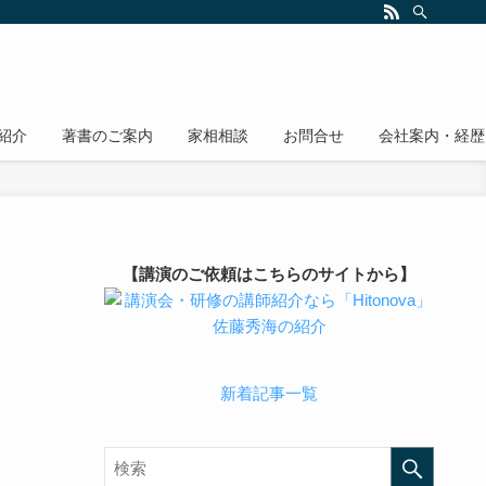
紹介
著書のご案内
家相相談
お問合せ
会社案内・経歴
【講演のご依頼はこちらのサイトから】
新着記事一覧