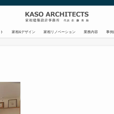
ト
家相&デザイン
家相リノベーション
業務内容
事例