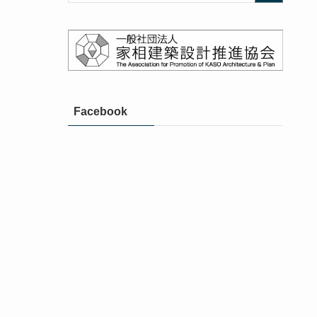
Facebook