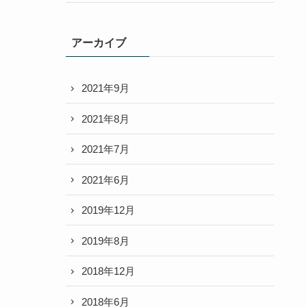
アーカイブ
2021年9月
2021年8月
2021年7月
2021年6月
2019年12月
2019年8月
2018年12月
2018年6月