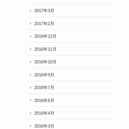
2017年3月
2017年2月
2016年12月
2016年11月
2016年10月
2016年9月
2016年7月
2016年6月
2016年4月
2016年3月