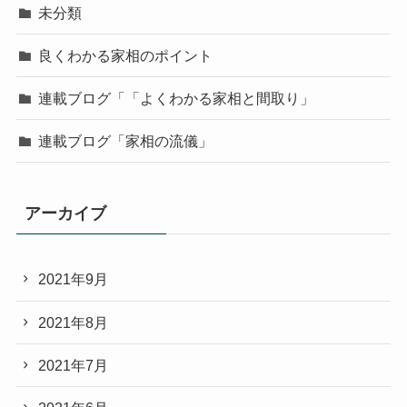
未分類
良くわかる家相のポイント
連載ブログ「「よくわかる家相と間取り」
連載ブログ「家相の流儀」
アーカイブ
2021年9月
2021年8月
2021年7月