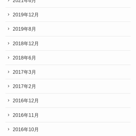
2021年6月
2019年12月
2019年8月
2018年12月
2018年6月
2017年3月
2017年2月
2016年12月
2016年11月
2016年10月