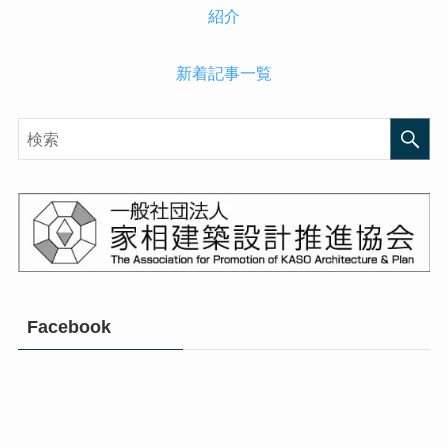
新着記事一覧
Facebook