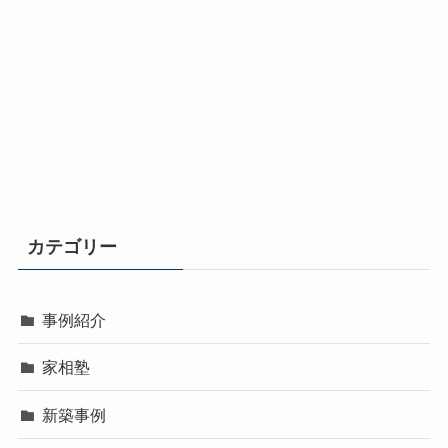
カテゴリー
事例紹介
家相塾
新築事例