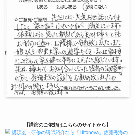
【講演のご依頼はこちらのサイトから】