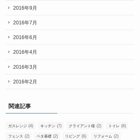
2016年9月
2016年7月
2016年6月
2016年4月
2016年3月
2016年2月
関連記事
(4)
(7)
(2)
(6)
ガスレンジ
キッチン
クライアント様
トイレ
(2)
(2)
(6)
(2)
フェンス
ベタ基礎
リビング
リフォーム