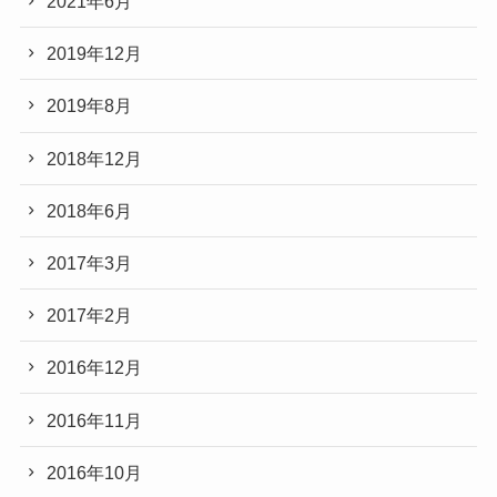
2021年6月
2019年12月
2019年8月
2018年12月
2018年6月
2017年3月
2017年2月
2016年12月
2016年11月
2016年10月