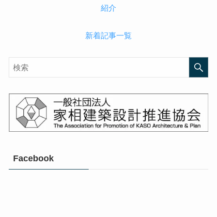
新着記事一覧
Facebook