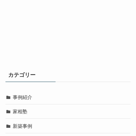
カテゴリー
事例紹介
家相塾
新築事例