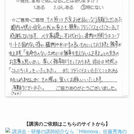
【講演のご依頼はこちらのサイトから】