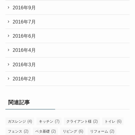
2016年9月
2016年7月
2016年6月
2016年4月
2016年3月
2016年2月
関連記事
(4)
(7)
(2)
(6)
ガスレンジ
キッチン
クライアント様
トイレ
(2)
(2)
(6)
(2)
フェンス
ベタ基礎
リビング
リフォーム