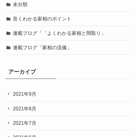
未分類
良くわかる家相のポイント
連載ブログ「「よくわかる家相と間取り」
連載ブログ「家相の流儀」
アーカイブ
2021年9月
2021年8月
2021年7月