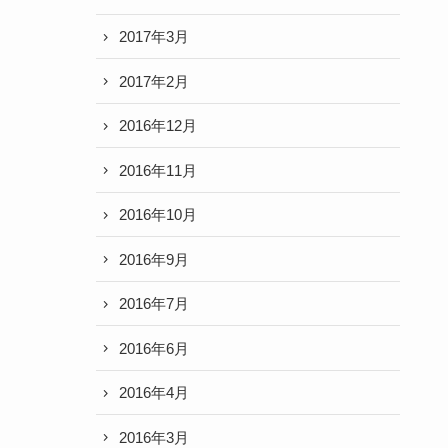
2017年3月
2017年2月
2016年12月
2016年11月
2016年10月
2016年9月
2016年7月
2016年6月
2016年4月
2016年3月