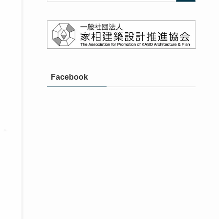
Facebook