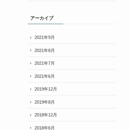
アーカイブ
2021年9月
2021年8月
2021年7月
2021年6月
2019年12月
2019年8月
2018年12月
2018年6月