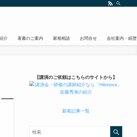
紹介
著書のご案内
家相相談
お問合せ
会社案内・経歴
【講演のご依頼はこちらのサイトから】
新着記事一覧