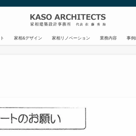
ト
家相&デザイン
家相リノベーション
業務内容
事例