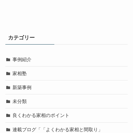
カテゴリー
事例紹介
家相塾
新築事例
未分類
良くわかる家相のポイント
連載ブログ「「よくわかる家相と間取り」