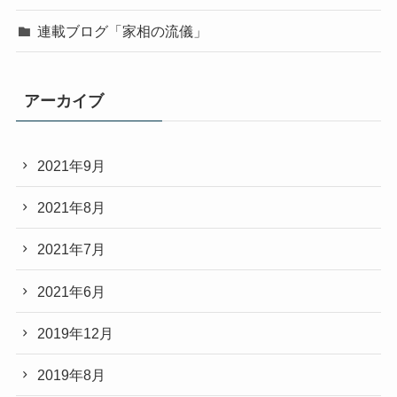
連載ブログ「家相の流儀」
アーカイブ
2021年9月
2021年8月
2021年7月
2021年6月
2019年12月
2019年8月