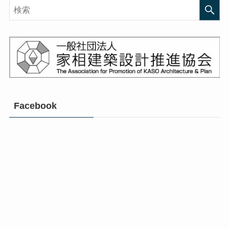
Facebook