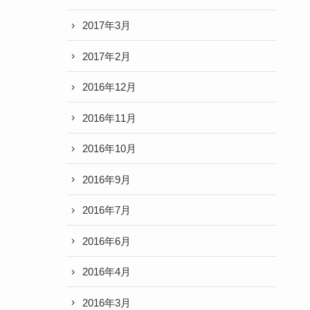
2017年3月
2017年2月
2016年12月
2016年11月
2016年10月
2016年9月
2016年7月
2016年6月
2016年4月
2016年3月