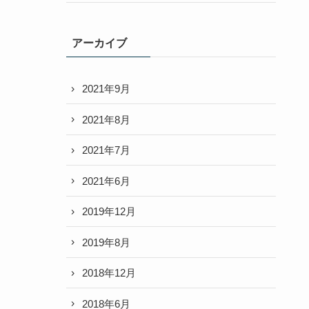
アーカイブ
2021年9月
2021年8月
2021年7月
2021年6月
2019年12月
2019年8月
2018年12月
2018年6月