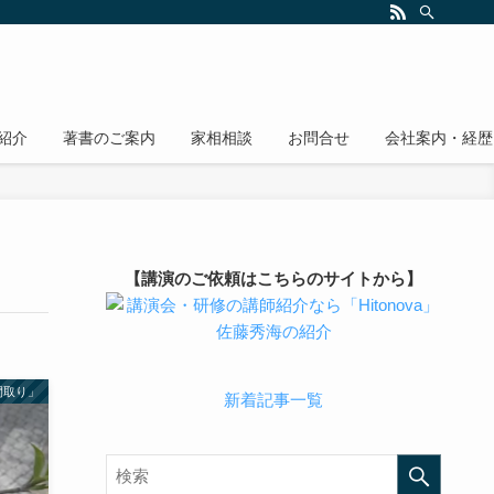
紹介
著書のご案内
家相相談
お問合せ
会社案内・経歴
【講演のご依頼はこちらのサイトから】
間取り」
新着記事一覧