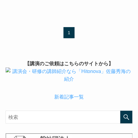
1
【講演のご依頼はこちらのサイトから】
新着記事一覧