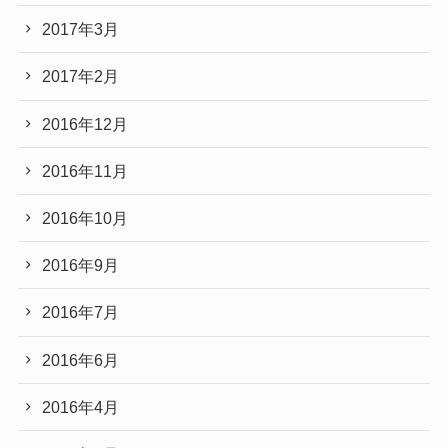
2017年3月
2017年2月
2016年12月
2016年11月
2016年10月
2016年9月
2016年7月
2016年6月
2016年4月