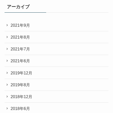
アーカイブ
2021年9月
2021年8月
2021年7月
2021年6月
2019年12月
2019年8月
2018年12月
2018年6月