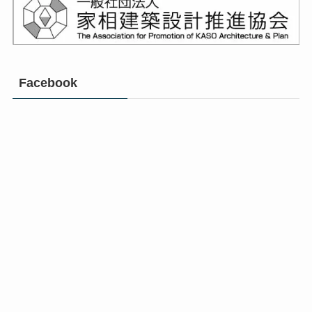
Facebook