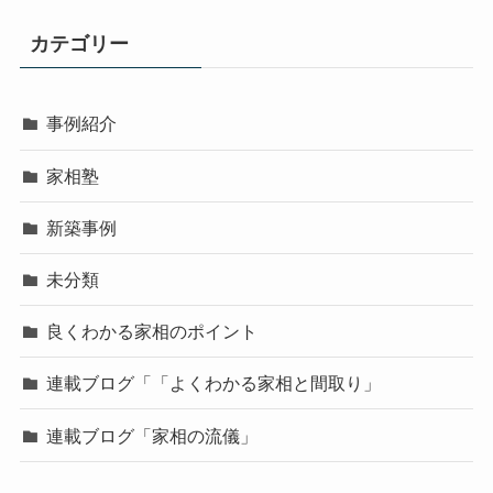
カテゴリー
事例紹介
家相塾
新築事例
未分類
良くわかる家相のポイント
連載ブログ「「よくわかる家相と間取り」
連載ブログ「家相の流儀」