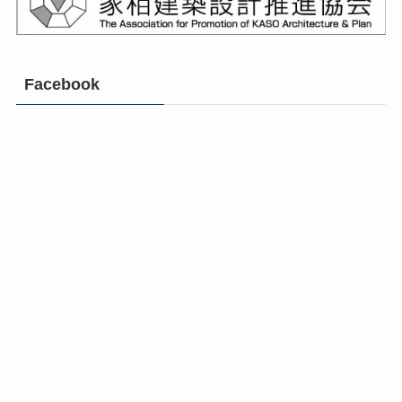
Facebook