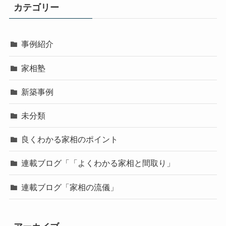
カテゴリー
事例紹介
家相塾
新築事例
未分類
良くわかる家相のポイント
連載ブログ「「よくわかる家相と間取り」
連載ブログ「家相の流儀」