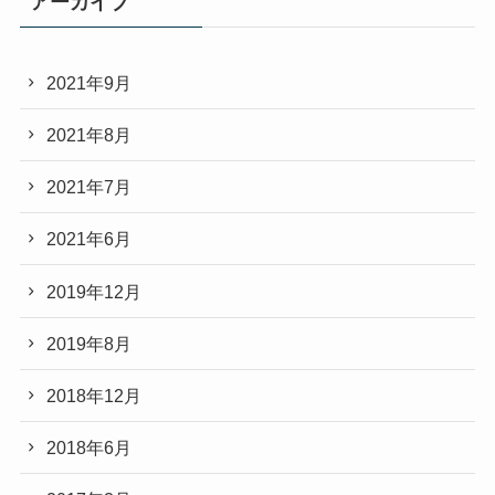
アーカイブ
2021年9月
2021年8月
2021年7月
2021年6月
2019年12月
2019年8月
2018年12月
2018年6月