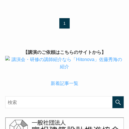
1
【講演のご依頼はこちらのサイトから】
新着記事一覧