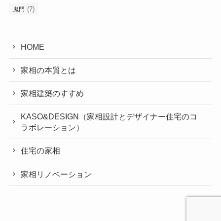
(7)
鬼門
HOME
家相の本質とは
家相建築のすすめ
KASO&DESIGN（家相設計とデザイナー住宅のコ
ラボレーション）
住宅の家相
家相リノベーション