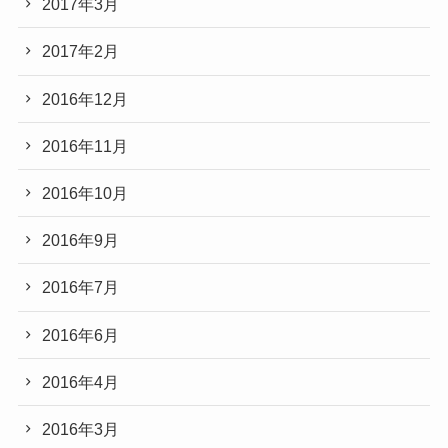
2017年3月
2017年2月
2016年12月
2016年11月
2016年10月
2016年9月
2016年7月
2016年6月
2016年4月
2016年3月