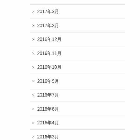
2017年3月
2017年2月
2016年12月
2016年11月
2016年10月
2016年9月
2016年7月
2016年6月
2016年4月
2016年3月