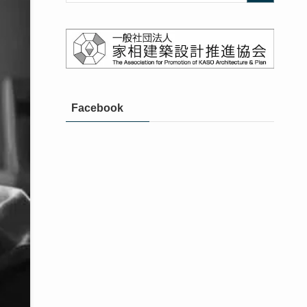
Facebook