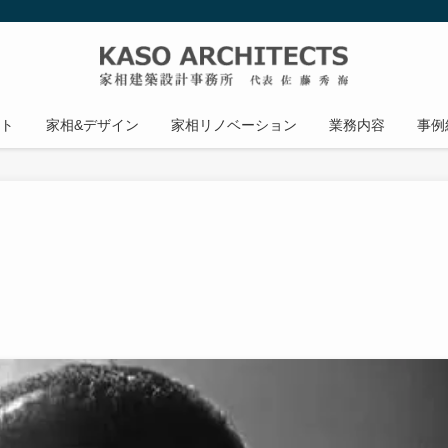
ト
家相&デザイン
家相リノベーション
業務内容
事例