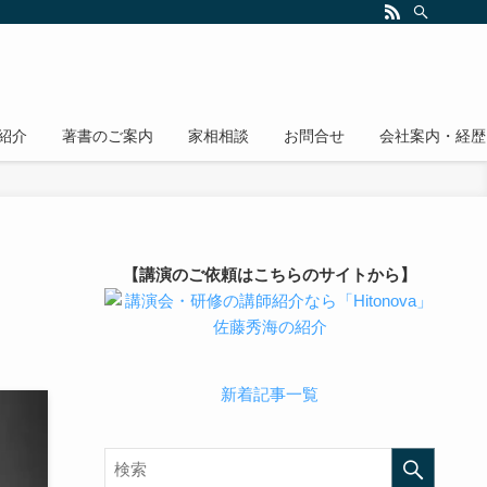
紹介
著書のご案内
家相相談
お問合せ
会社案内・経歴
【講演のご依頼はこちらのサイトから】
新着記事一覧