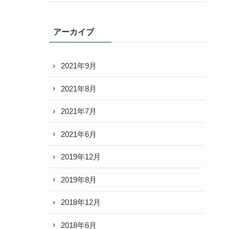
アーカイブ
2021年9月
2021年8月
2021年7月
2021年6月
2019年12月
2019年8月
2018年12月
2018年6月