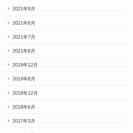
2021年9月
2021年8月
2021年7月
2021年6月
2019年12月
2019年8月
2018年12月
2018年6月
2017年3月