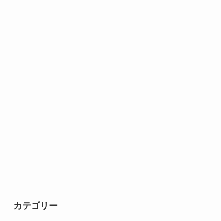
カテゴリー