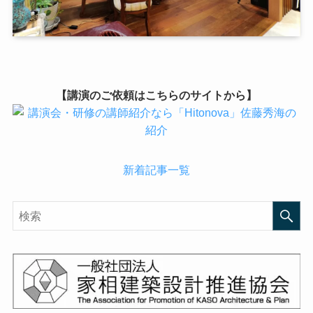
【講演のご依頼はこちらのサイトから】
新着記事一覧