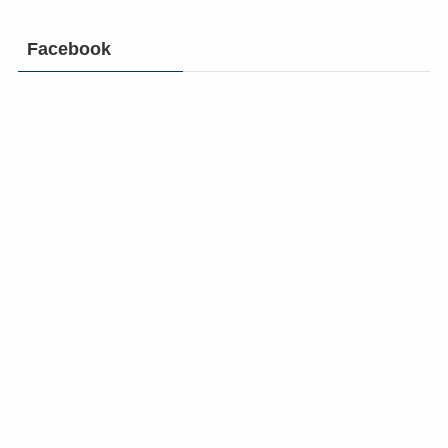
Facebook