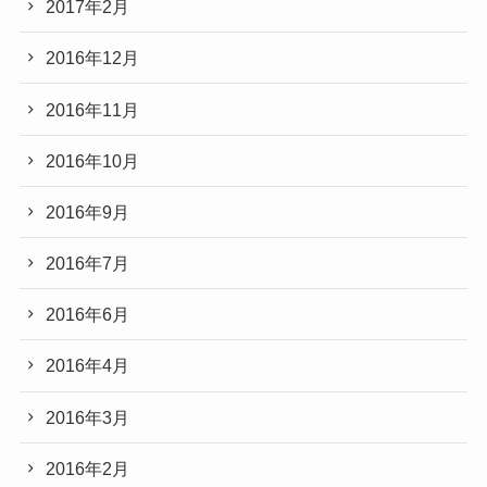
2017年2月
2016年12月
2016年11月
2016年10月
2016年9月
2016年7月
2016年6月
2016年4月
2016年3月
2016年2月