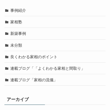
事例紹介
家相塾
新築事例
未分類
良くわかる家相のポイント
連載ブログ「「よくわかる家相と間取り」
連載ブログ「家相の流儀」
アーカイブ