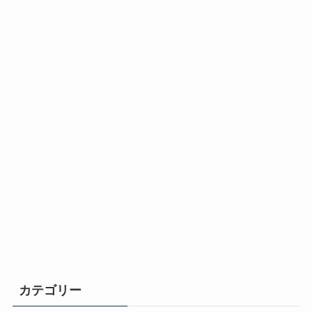
カテゴリー