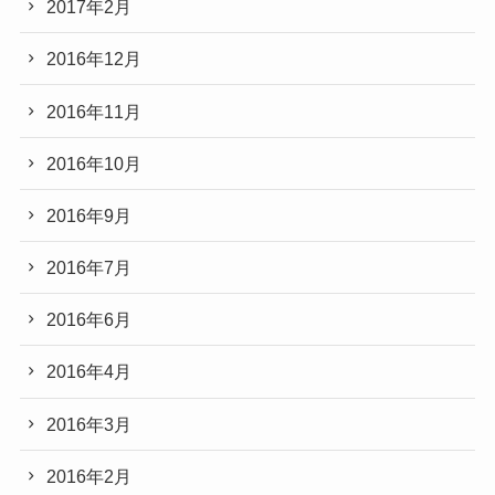
2017年2月
2016年12月
2016年11月
2016年10月
2016年9月
2016年7月
2016年6月
2016年4月
2016年3月
2016年2月