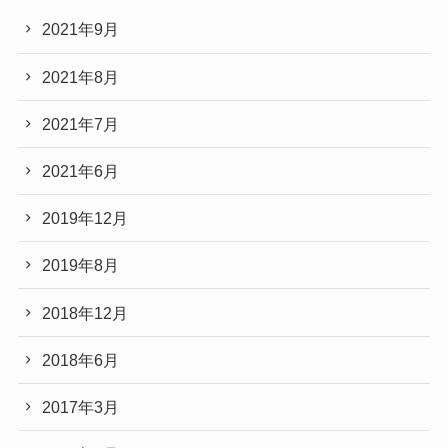
2021年9月
2021年8月
2021年7月
2021年6月
2019年12月
2019年8月
2018年12月
2018年6月
2017年3月