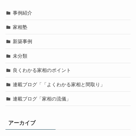
事例紹介
家相塾
新築事例
未分類
良くわかる家相のポイント
連載ブログ「「よくわかる家相と間取り」
連載ブログ「家相の流儀」
アーカイブ