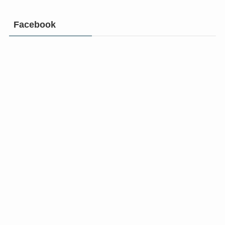
Facebook