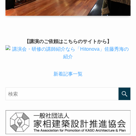
【講演のご依頼はこちらのサイトから】
新着記事一覧