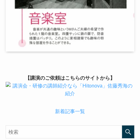
【講演のご依頼はこちらのサイトから】
新着記事一覧