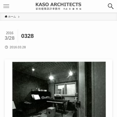
ホーム
2016
0328
3/28
2016.03.28