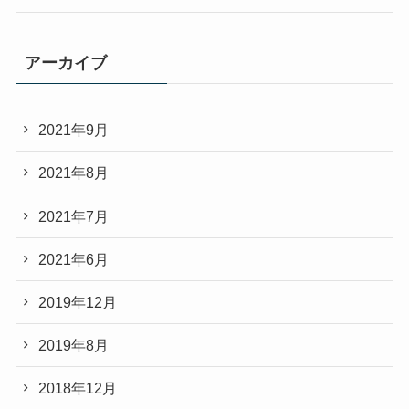
アーカイブ
2021年9月
2021年8月
2021年7月
2021年6月
2019年12月
2019年8月
2018年12月