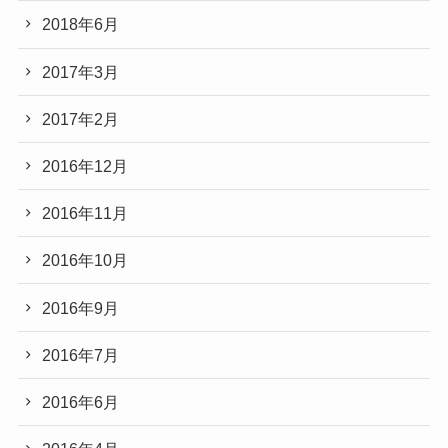
2018年6月
2017年3月
2017年2月
2016年12月
2016年11月
2016年10月
2016年9月
2016年7月
2016年6月