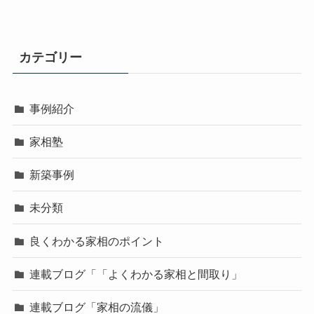
カテゴリー
事例紹介
家相塾
新築事例
未分類
良くわかる家相のポイント
連載ブログ「「よくわかる家相と間取り」
連載ブログ「家相の流儀」