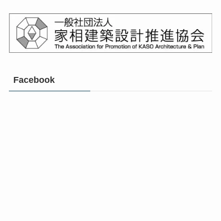
Facebook