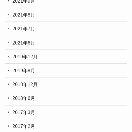
2021年9月
2021年8月
2021年7月
2021年6月
2019年12月
2019年8月
2018年12月
2018年6月
2017年3月
2017年2月