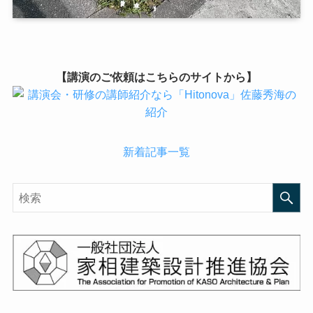
【講演のご依頼はこちらのサイトから】
新着記事一覧