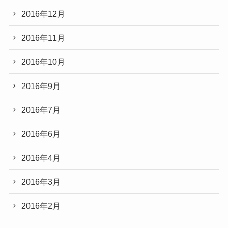
2016年12月
2016年11月
2016年10月
2016年9月
2016年7月
2016年6月
2016年4月
2016年3月
2016年2月