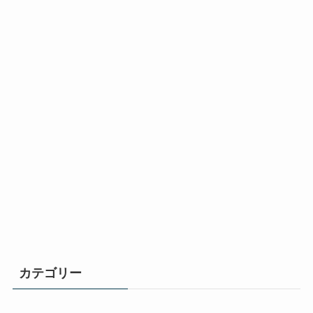
カテゴリー