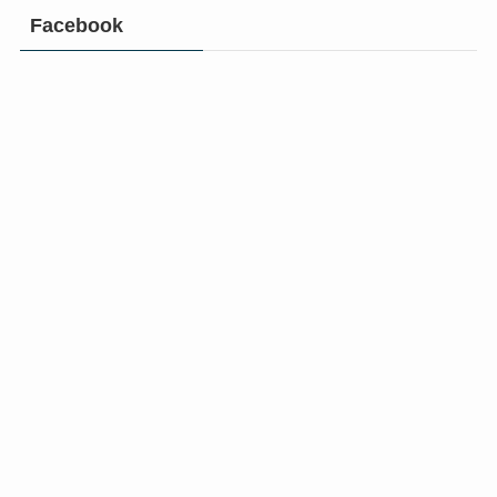
Facebook