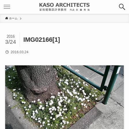
ホーム
2016
IMG02166[1]
3/24
2016.03.24