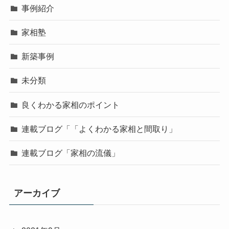
事例紹介
家相塾
新築事例
未分類
良くわかる家相のポイント
連載ブログ「「よくわかる家相と間取り」
連載ブログ「家相の流儀」
アーカイブ