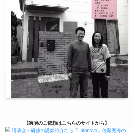
【講演のご依頼はこちらのサイトから】