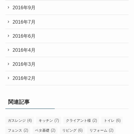
2016年9月
2016年7月
2016年6月
2016年4月
2016年3月
2016年2月
関連記事
(4)
(7)
(2)
(6)
ガスレンジ
キッチン
クライアント様
トイレ
(2)
(2)
(6)
(2)
フェンス
ベタ基礎
リビング
リフォーム