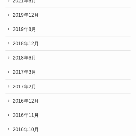
2021年6月
2019年12月
2019年8月
2018年12月
2018年6月
2017年3月
2017年2月
2016年12月
2016年11月
2016年10月