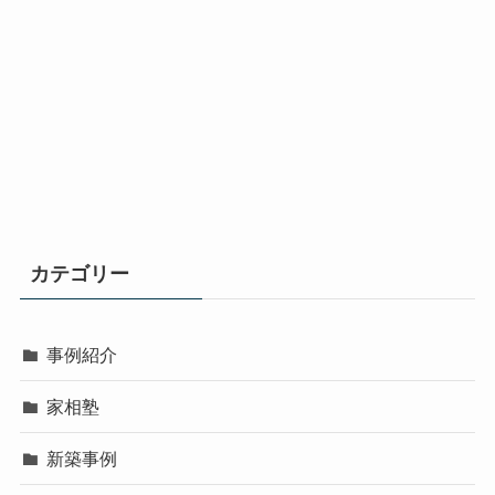
カテゴリー
事例紹介
家相塾
新築事例