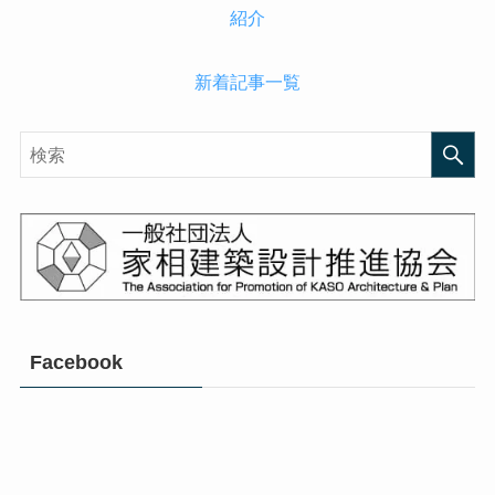
新着記事一覧
Facebook