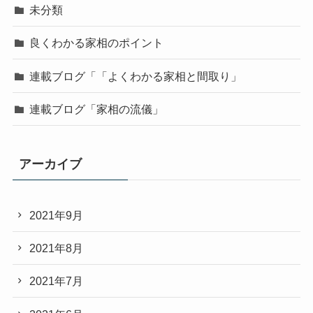
未分類
良くわかる家相のポイント
連載ブログ「「よくわかる家相と間取り」
連載ブログ「家相の流儀」
アーカイブ
2021年9月
2021年8月
2021年7月