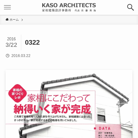
ホーム
2016
0322
3/22
2016.03.22