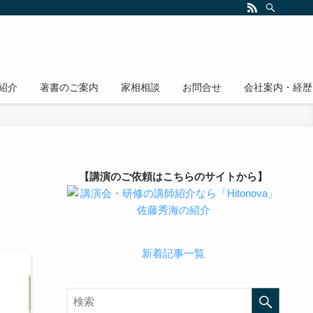
紹介
著書のご案内
家相相談
お問合せ
会社案内・経歴
【講演のご依頼はこちらのサイトから】
新着記事一覧