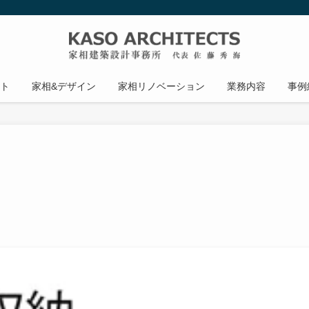
ト
家相&デザイン
家相リノベーション
業務内容
事例