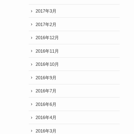
2017年3月
2017年2月
2016年12月
2016年11月
2016年10月
2016年9月
2016年7月
2016年6月
2016年4月
2016年3月