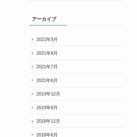
アーカイブ
2021年9月
2021年8月
2021年7月
2021年6月
2019年12月
2019年8月
2018年12月
2018年6月