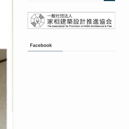
Facebook