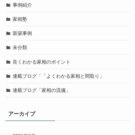
事例紹介
家相塾
新築事例
未分類
良くわかる家相のポイント
連載ブログ「「よくわかる家相と間取り」
連載ブログ「家相の流儀」
アーカイブ