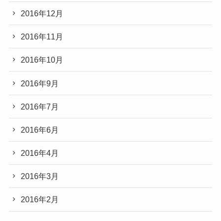
2016年12月
2016年11月
2016年10月
2016年9月
2016年7月
2016年6月
2016年4月
2016年3月
2016年2月