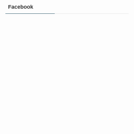
Facebook