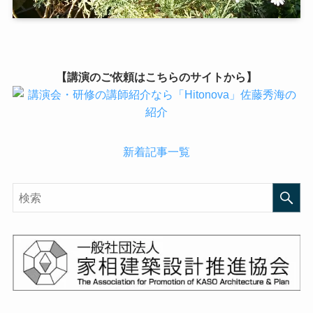
【講演のご依頼はこちらのサイトから】
新着記事一覧