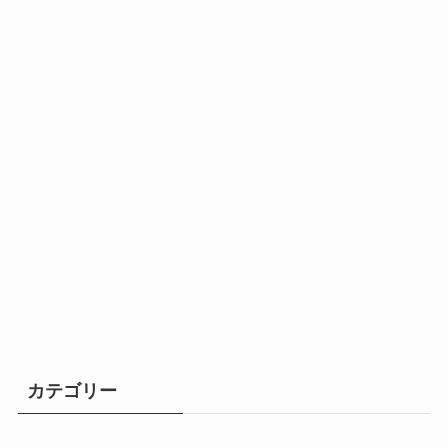
カテゴリー