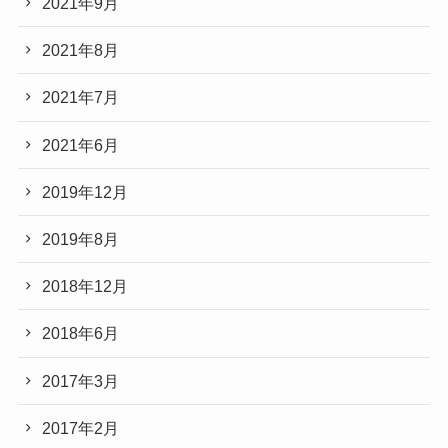
2021年9月
2021年8月
2021年7月
2021年6月
2019年12月
2019年8月
2018年12月
2018年6月
2017年3月
2017年2月