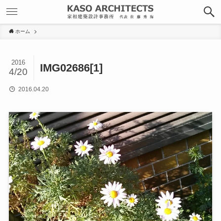
ホーム
2016
IMG02686[1]
4/20
2016.04.20