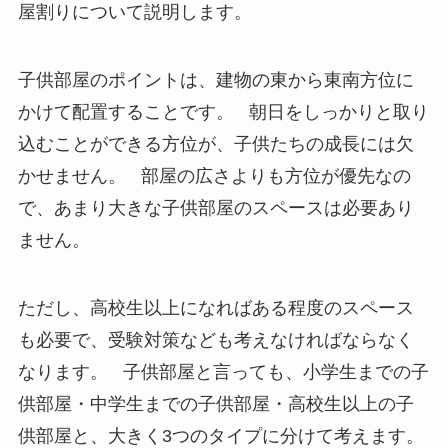
屋割りについて説明します。
子供部屋のポイントは、建物の東から東南方位に
かけて配置することです。 朝日をしっかりと取り
込むことができる方位が、子供たちの成長には欠
かせません。 部屋の広さよりも方位が優先なの
で、あまり大きな子供部屋のスペースは必要あり
ません。
ただし、高校生以上になればある程度のスペース
も必要で、受験対策なども考えなければならなく
なります。 子供部屋と言っても、小学生までの子
供部屋・中学生までの子供部屋・高校生以上の子
供部屋と、大きく3つのタイプに分けて考えます。