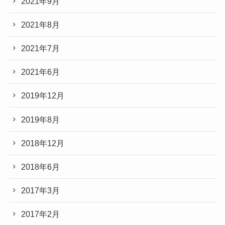
2021年9月
2021年8月
2021年7月
2021年6月
2019年12月
2019年8月
2018年12月
2018年6月
2017年3月
2017年2月