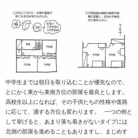
中学生までは朝日を取り込むことが優先なので、
とにかく東から東南方位の部屋を最良とします。
高校生以上になれば、その子供たちの性格や進路
に応じて、適する方位も変わります。 一つの例と
して挙げると、あまり落ち着きがないタイプには
北側の部屋を進めることもありますし、まじめす