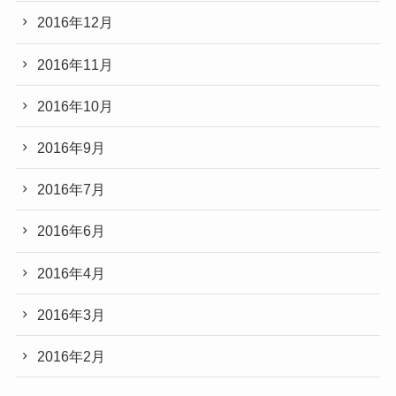
2016年12月
2016年11月
2016年10月
2016年9月
2016年7月
2016年6月
2016年4月
2016年3月
2016年2月