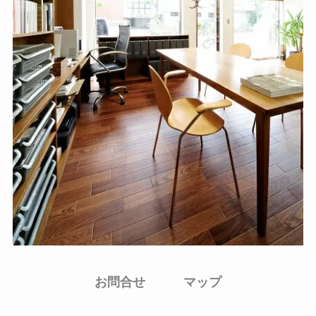
お問合せ
マップ