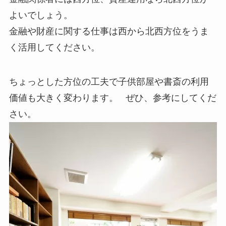
よいでしょう。
金融や財産に関する仕事は西から北西方位をうま
く活用してください。
ちょっとした方位の工夫で子供部屋や書斎の利用
価値も大きく変わります。 ぜひ、参考にしてくだ
さい。