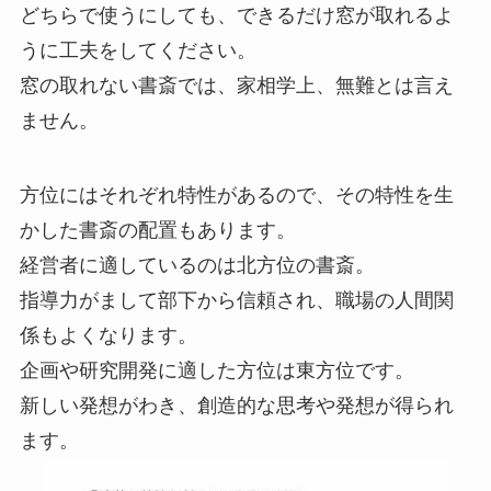
どちらで使うにしても、できるだけ窓が取れるよ
うに工夫をしてください。
窓の取れない書斎では、家相学上、無難とは言え
ません。
方位にはそれぞれ特性があるので、その特性を生
かした書斎の配置もあります。
経営者に適しているのは北方位の書斎。
指導力がまして部下から信頼され、職場の人間関
係もよくなります。
企画や研究開発に適した方位は東方位です。
新しい発想がわき、創造的な思考や発想が得られ
ます。