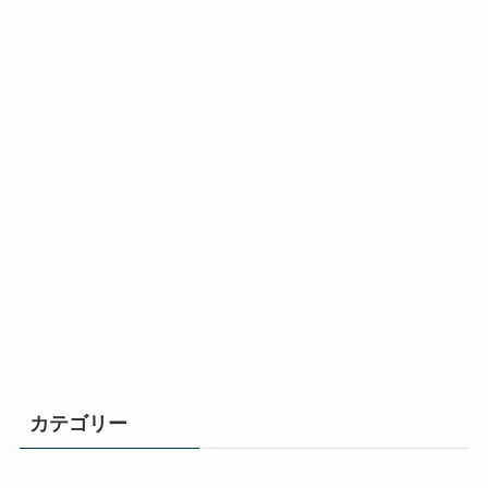
カテゴリー