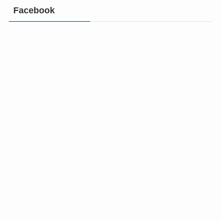
Facebook