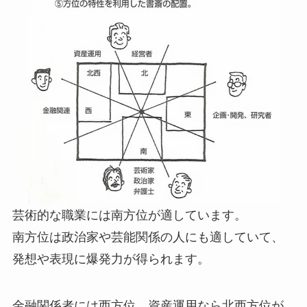
芸術的な職業には南方位が適しています。
南方位は政治家や芸能関係の人にも適していて、
発想や表現に爆発力が得られます。
金融関係者には西方位、資産運用なら北西方位が