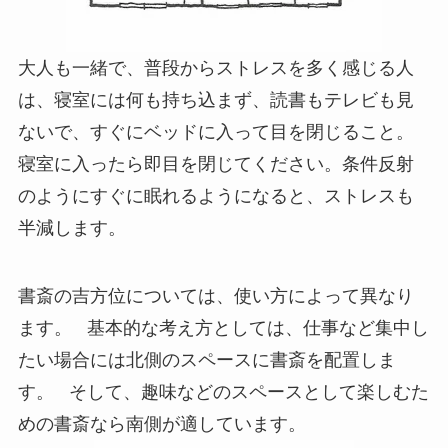
大人も一緒で、普段からストレスを多く感じる人
は、寝室には何も持ち込まず、読書もテレビも見
ないで、すぐにベッドに入って目を閉じること。
寝室に入ったら即目を閉じてください。条件反射
のようにすぐに眠れるようになると、ストレスも
半減します。
書斎の吉方位については、使い方によって異なり
ます。 基本的な考え方としては、仕事など集中し
たい場合には北側のスペースに書斎を配置しま
す。 そして、趣味などのスペースとして楽しむた
めの書斎なら南側が適しています。