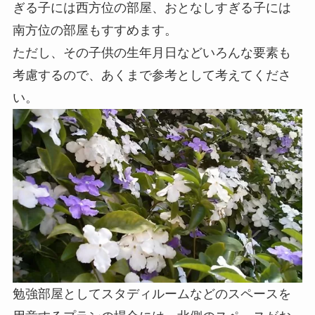
ぎる子には西方位の部屋、おとなしすぎる子には
南方位の部屋もすすめます。
ただし、その子供の生年月日などいろんな要素も
考慮するので、あくまで参考として考えてくださ
い。
勉強部屋としてスタディルームなどのスペースを