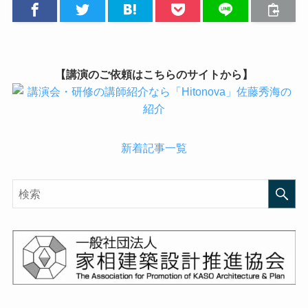
【講演のご依頼はこちらのサイトから】
新着記事一覧