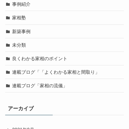
事例紹介
家相塾
新築事例
未分類
良くわかる家相のポイント
連載ブログ「「よくわかる家相と間取り」
連載ブログ「家相の流儀」
アーカイブ