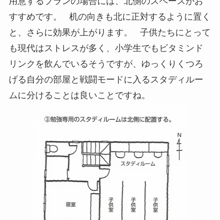
用意するプランの場合には、北側のスペースがお
すすめです。 机の向きも北に正対するように置く
と、さらに効果が上がります。 子供たちにとって
も現代はストレスが多く、小学生でもビタミンド
リンクを飲んでいるそうですが、ゆっくりくつろ
げる自分の部屋と戦闘モードに入るスタディルー
ムに分けることは良いことですね。