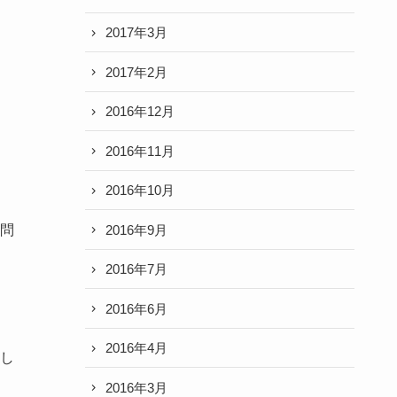
2017年3月
2017年2月
2016年12月
2016年11月
2016年10月
2016年9月
問
2016年7月
2016年6月
2016年4月
し
2016年3月