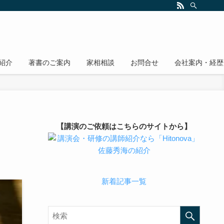
紹介
著書のご案内
家相相談
お問合せ
会社案内・経歴
【講演のご依頼はこちらのサイトから】
新着記事一覧