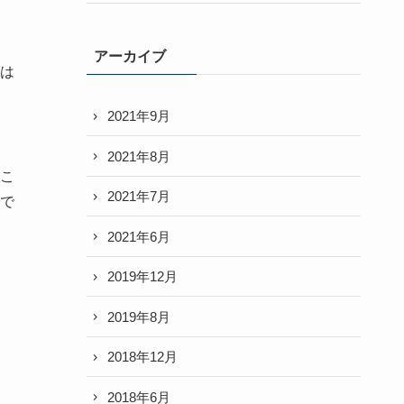
アーカイブ
は
2021年9月
2021年8月
こ
2021年7月
で
2021年6月
2019年12月
2019年8月
2018年12月
2018年6月