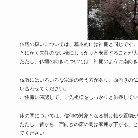
仏壇の扱いについては、基本的には神棚と同じです。
とにかく失礼のない様にしっかりと安置することが大
ただし、仏壇の向きについては、神棚のように南向き
仏教にはいろいろな宗派の考え方があり、西向きの仏
い合わせてください。
ご住職に確認して、ご先祖様をしっかりと供養してい
床の間については、信仰の対象となる掛け軸や置物が
ただし、昔から「西向きの床の間は家運が下がる」と
てください。