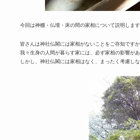
今回は神棚・仏壇・床の間の家相について説明します
皆さんは神社仏閣には家相がないことをご存知ですか
我々生身の人間が暮らす家には、必ず家相の影響があ
しかし、神社仏閣には家相はなく、まったく考慮しな