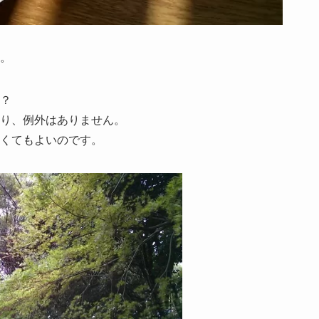
。
？
り、例外はありません。
くてもよいのです。