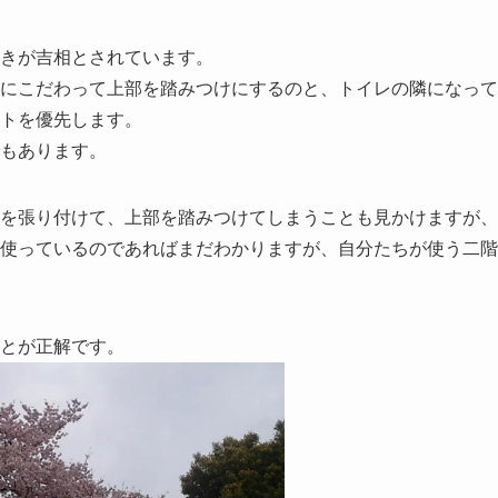
きが吉相とされています。
にこだわって上部を踏みつけにするのと、トイレの隣になって
トを優先します。
もあります。
を張り付けて、上部を踏みつけてしまうことも見かけますが、
使っているのであればまだわかりますが、自分たちが使う二階
とが正解です。