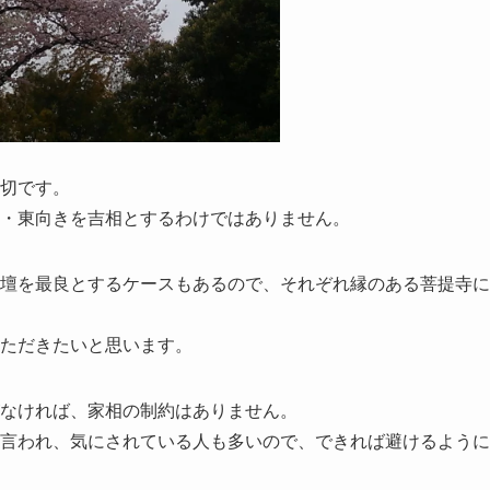
切です。
・東向きを吉相とするわけではありません。
壇を最良とするケースもあるので、それぞれ縁のある菩提寺に
ただきたいと思います。
なければ、家相の制約はありません。
言われ、気にされている人も多いので、できれば避けるように