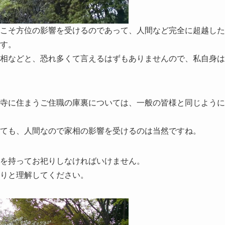
こそ方位の影響を受けるのであって、人間など完全に超越した
す。
相などと、恐れ多くて言えるはずもありませんので、私自身は
寺に住まうご住職の庫裏については、一般の皆様と同じように
ても、人間なので家相の影響を受けるのは当然ですね。
を持ってお祀りしなければいけません。
りと理解してください。