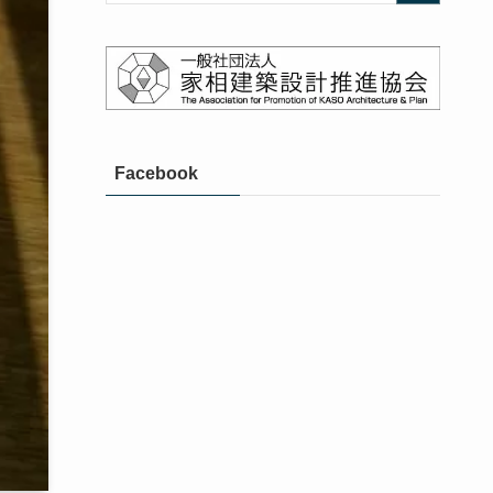
Facebook