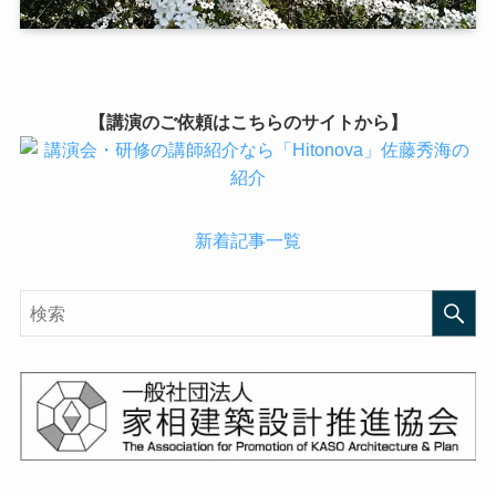
【講演のご依頼はこちらのサイトから】
新着記事一覧