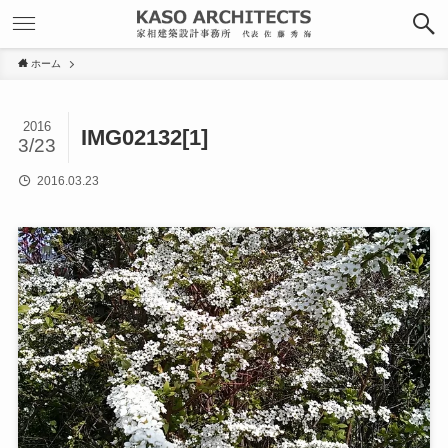
ホーム
2016
IMG02132[1]
3/23
2016.03.23