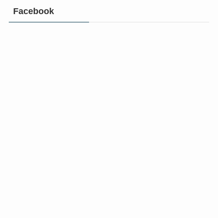
Facebook