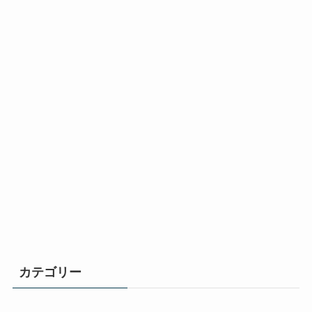
カテゴリー