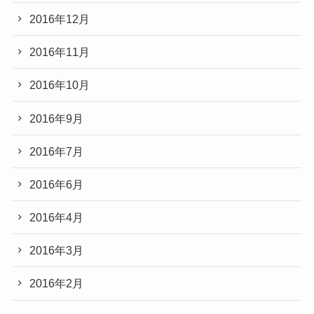
2016年12月
2016年11月
2016年10月
2016年9月
2016年7月
2016年6月
2016年4月
2016年3月
2016年2月