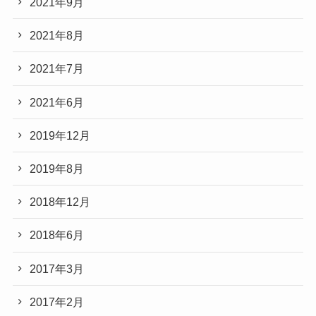
2021年9月
2021年8月
2021年7月
2021年6月
2019年12月
2019年8月
2018年12月
2018年6月
2017年3月
2017年2月