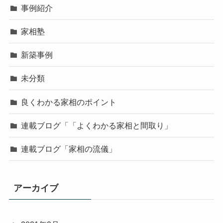
事例紹介
家相塾
新築事例
未分類
良くわかる家相のポイント
連載ブログ「「よくわかる家相と間取り」
連載ブログ「家相の流儀」
アーカイブ