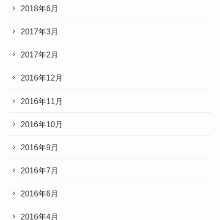
2018年6月
2017年3月
2017年2月
2016年12月
2016年11月
2016年10月
2016年9月
2016年7月
2016年6月
2016年4月