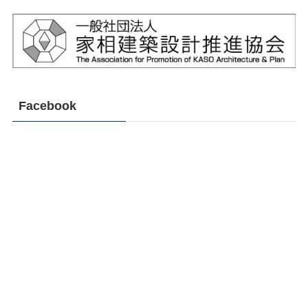
Facebook