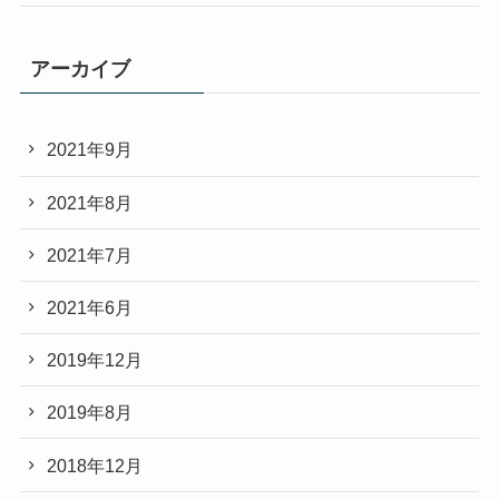
アーカイブ
2021年9月
2021年8月
2021年7月
2021年6月
2019年12月
2019年8月
2018年12月