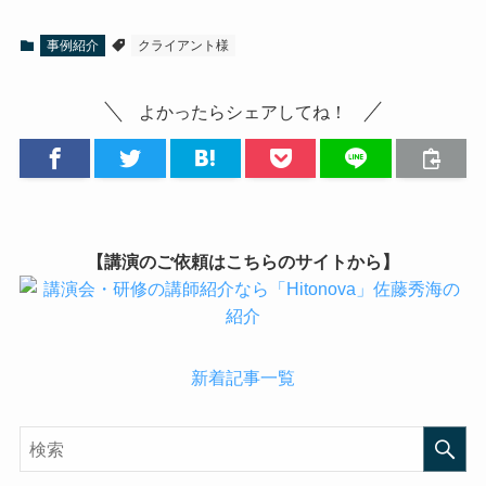
事例紹介
クライアント様
よかったらシェアしてね！
【講演のご依頼はこちらのサイトから】
新着記事一覧