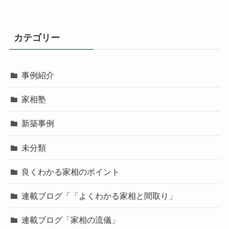
カテゴリー
事例紹介
家相塾
新築事例
未分類
良くわかる家相のポイント
連載ブログ「「よくわかる家相と間取り」
連載ブログ「家相の流儀」