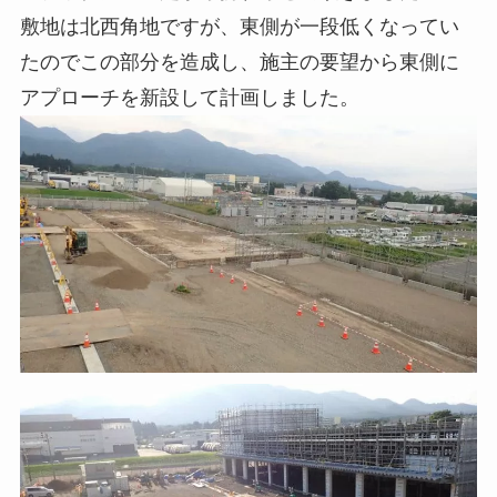
敷地は北西角地ですが、東側が一段低くなってい
たのでこの部分を造成し、施主の要望から東側に
アプローチを新設して計画しました。