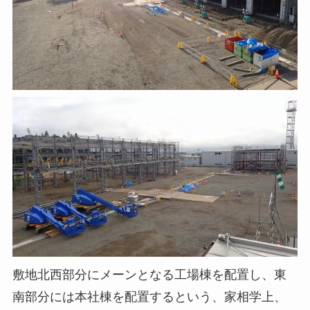
敷地北西部分にメーンとなる工場棟を配置し、東
南部分には本社棟を配置するという、家相学上、