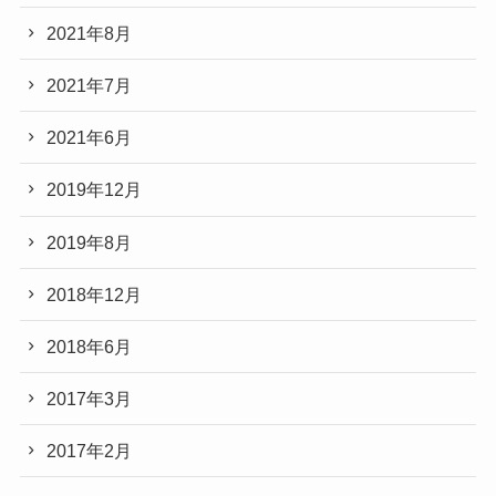
2021年8月
2021年7月
2021年6月
2019年12月
2019年8月
2018年12月
2018年6月
2017年3月
2017年2月