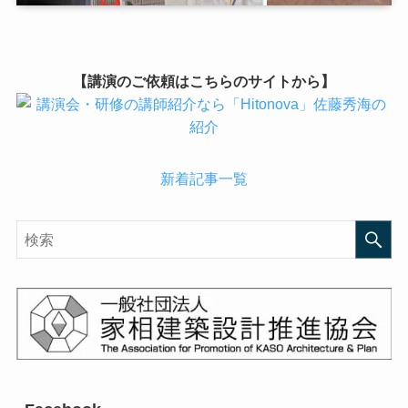
【講演のご依頼はこちらのサイトから】
新着記事一覧