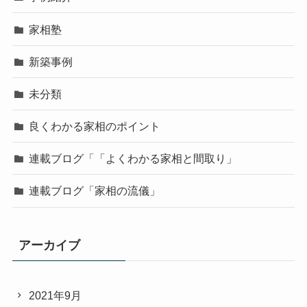
家相塾
新築事例
未分類
良くわかる家相のポイント
連載ブログ「「よくわかる家相と間取り」
連載ブログ「家相の流儀」
アーカイブ
2021年9月