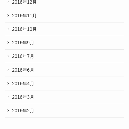
2016年12月
2016年11月
2016年10月
2016年9月
2016年7月
2016年6月
2016年4月
2016年3月
2016年2月