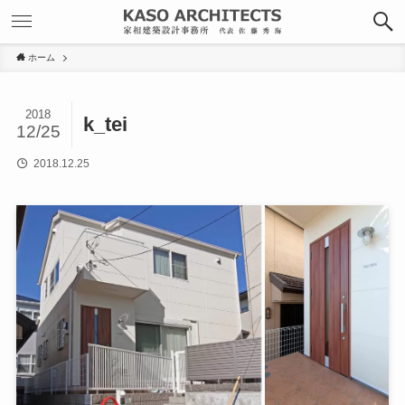
ホーム
2018
k_tei
12/25
2018.12.25