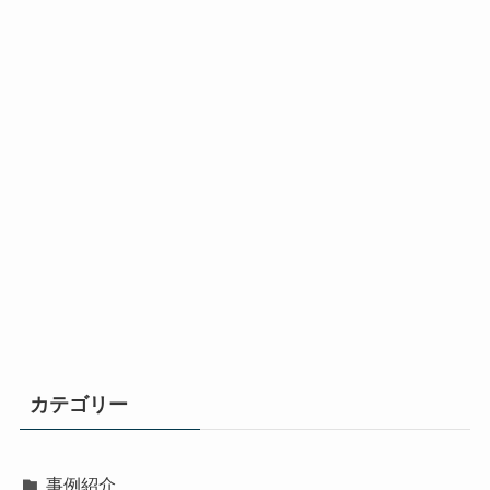
カテゴリー
事例紹介