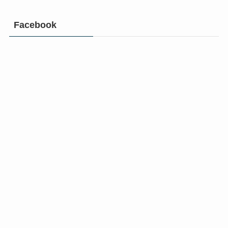
Facebook