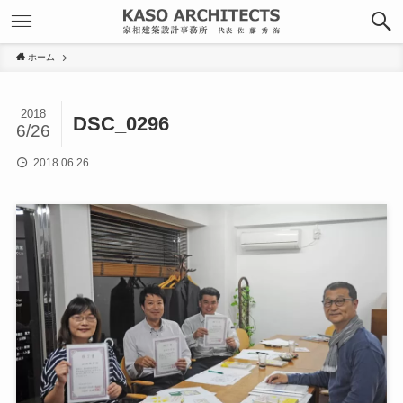
ホーム
2018
DSC_0296
6/26
2018.06.26