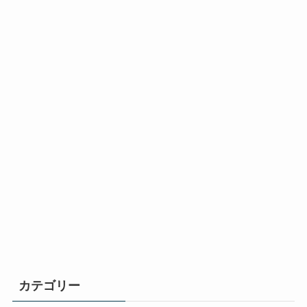
カテゴリー