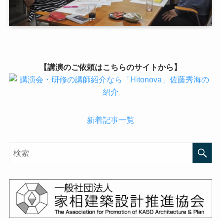
【講演のご依頼はこちらのサイトから】
新着記事一覧