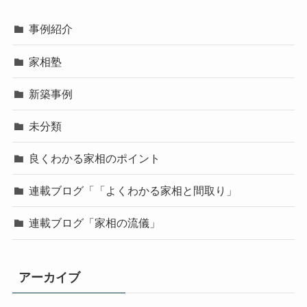
事例紹介
家相塾
新築事例
未分類
良くわかる家相のポイント
連載ブログ「「よくわかる家相と間取り」
連載ブログ「家相の流儀」
アーカイブ