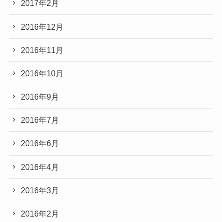
2017年2月
2016年12月
2016年11月
2016年10月
2016年9月
2016年7月
2016年6月
2016年4月
2016年3月
2016年2月