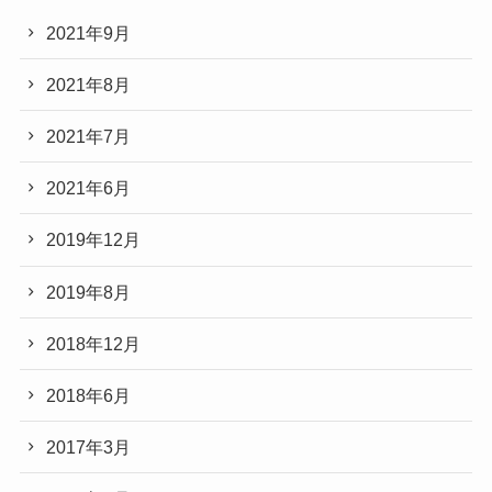
2021年9月
2021年8月
2021年7月
2021年6月
2019年12月
2019年8月
2018年12月
2018年6月
2017年3月