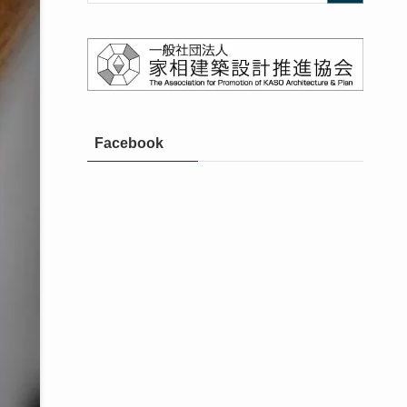
Facebook