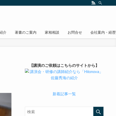
紹介
著書のご案内
家相相談
お問合せ
会社案内・経歴
【講演のご依頼はこちらのサイトから】
新着記事一覧