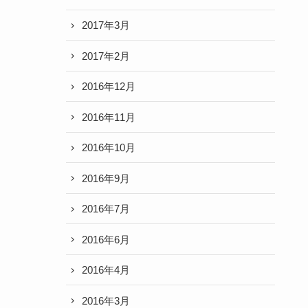
2017年3月
2017年2月
2016年12月
2016年11月
2016年10月
2016年9月
2016年7月
2016年6月
2016年4月
2016年3月