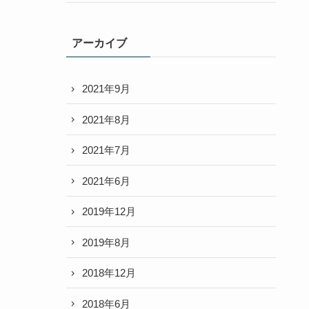
アーカイブ
2021年9月
2021年8月
2021年7月
2021年6月
2019年12月
2019年8月
2018年12月
2018年6月