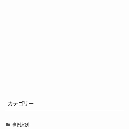
カテゴリー
事例紹介