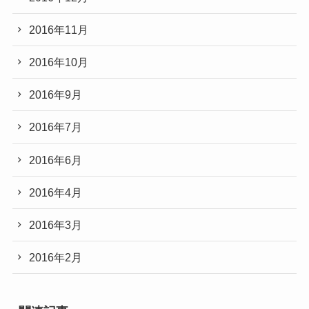
2016年11月
2016年10月
2016年9月
2016年7月
2016年6月
2016年4月
2016年3月
2016年2月