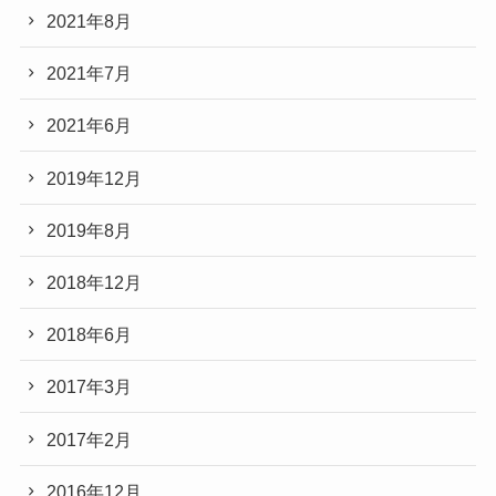
2021年8月
2021年7月
2021年6月
2019年12月
2019年8月
2018年12月
2018年6月
2017年3月
2017年2月
2016年12月