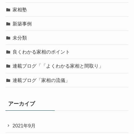
家相塾
新築事例
未分類
良くわかる家相のポイント
連載ブログ「「よくわかる家相と間取り」
連載ブログ「家相の流儀」
アーカイブ
2021年9月