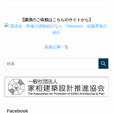
【講演のご依頼はこちらのサイトから】
新着記事一覧
Facebook