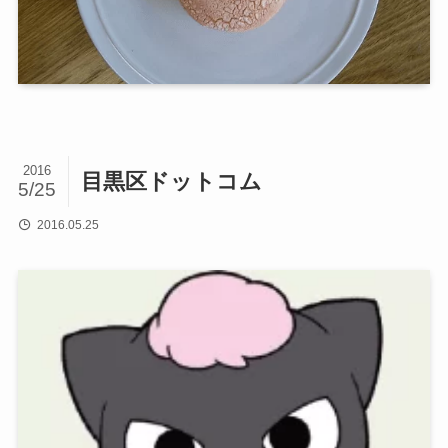
2016
目黒区ドットコム
5/25
2016.05.25