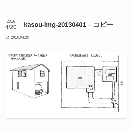
2016
kasou-img-20130401 – コピー
4/20
2016.04.20