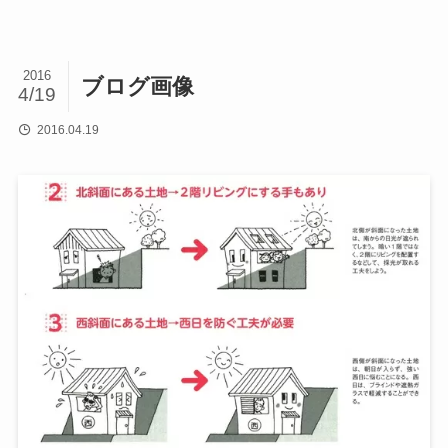
2016
ブログ画像
4/19
2016.04.19