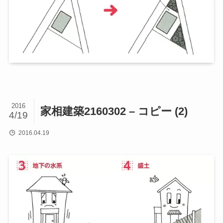
2016
家相建築2160302 – コピー (2)
4/19
2016.04.19