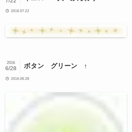
7/22
2016.07.22
2016
ボタン グリーン ↑
6/28
2016.06.28