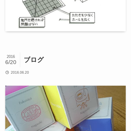
2016
ブログ
6/20
2016.06.20