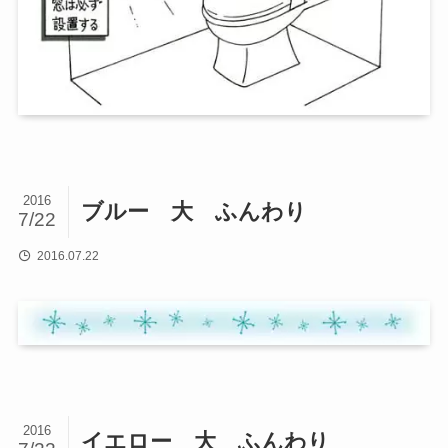
2016
ブルー 大 ふんわり
7/22
2016.07.22
2016
イエロー 大 ふんわり