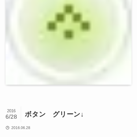
2016
ボタン グリーン↓
6/28
2016.06.28