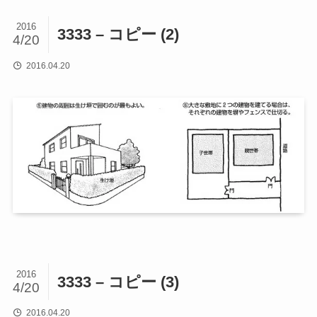
2016
3333 – コピー (2)
4/20
2016.04.20
2016
3333 – コピー (3)
4/20
2016.04.20