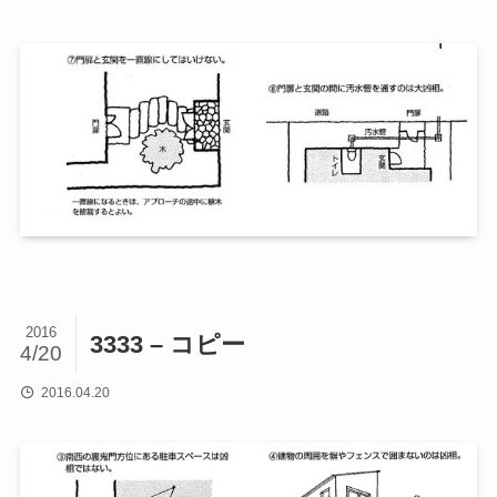
2016
3333 – コピー
4/20
2016.04.20