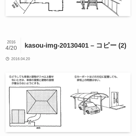
2016
kasou-img-20130401 – コピー (2)
4/20
2016.04.20