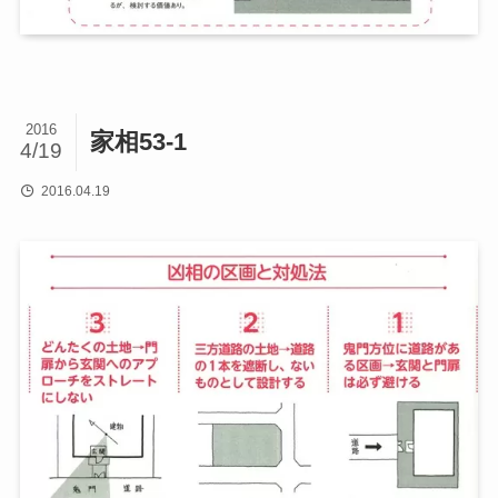
2016
家相53-1
4/19
2016.04.19