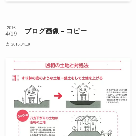
2016
ブログ画像 – コピー
4/19
2016.04.19