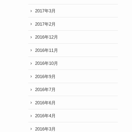
2017年3月
2017年2月
2016年12月
2016年11月
2016年10月
2016年9月
2016年7月
2016年6月
2016年4月
2016年3月