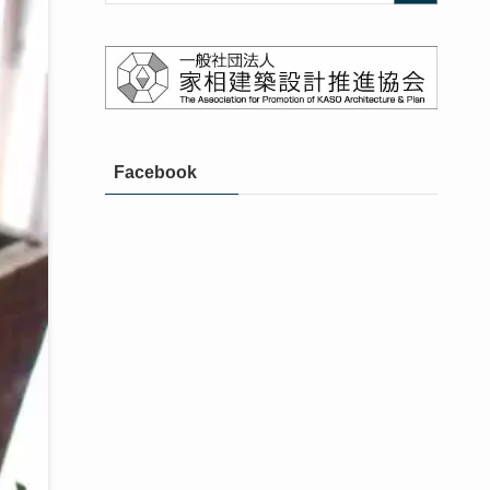
Facebook