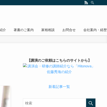
紹介
著書のご案内
家相相談
お問合せ
会社案内・経歴
【講演のご依頼はこちらのサイトから】
新着記事一覧