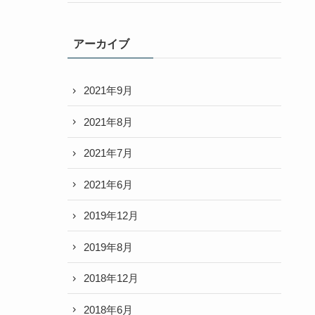
アーカイブ
2021年9月
2021年8月
2021年7月
2021年6月
2019年12月
2019年8月
2018年12月
2018年6月