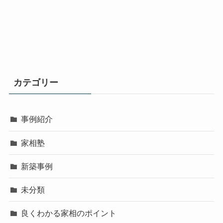
カテゴリー
事例紹介
家相塾
新築事例
未分類
良くわかる家相のポイント