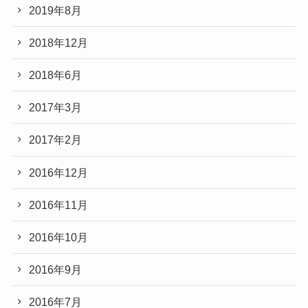
2019年8月
2018年12月
2018年6月
2017年3月
2017年2月
2016年12月
2016年11月
2016年10月
2016年9月
2016年7月