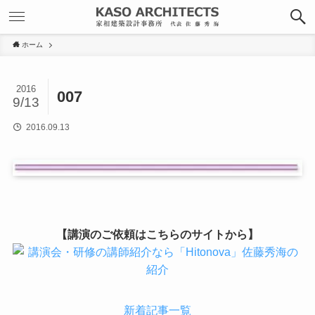
ホーム
2016
007
9/13
2016.09.13
【講演のご依頼はこちらのサイトから】
新着記事一覧