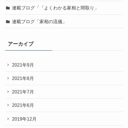
連載ブログ「「よくわかる家相と間取り」
連載ブログ「家相の流儀」
アーカイブ
2021年9月
2021年8月
2021年7月
2021年6月
2019年12月