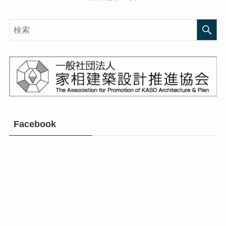
Facebook