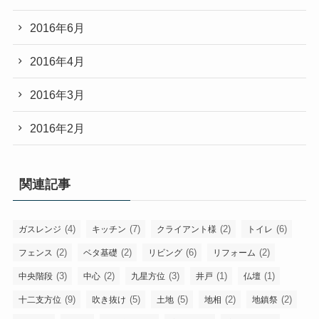
2016年6月
2016年4月
2016年3月
2016年2月
関連記事
(4)
(7)
(2)
(6)
ガスレンジ
キッチン
クライアント様
トイレ
(2)
(2)
(6)
(2)
フェンス
ベタ基礎
リビング
リフォーム
(3)
(2)
(3)
(1)
(1)
中央階段
中心
九星方位
井戸
仏壇
(9)
(5)
(5)
(2)
(2)
十二支方位
吹き抜け
土地
地相
地鎮祭