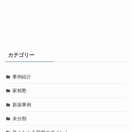
カテゴリー
事例紹介
家相塾
新築事例
未分類