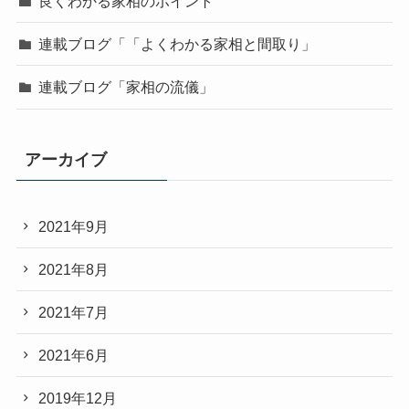
良くわかる家相のポイント
連載ブログ「「よくわかる家相と間取り」
連載ブログ「家相の流儀」
アーカイブ
2021年9月
2021年8月
2021年7月
2021年6月
2019年12月