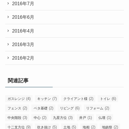
2016年7月
2016年6月
2016年4月
2016年3月
2016年2月
関連記事
(4)
(7)
(2)
(6)
ガスレンジ
キッチン
クライアント様
トイレ
(2)
(2)
(6)
(2)
フェンス
ベタ基礎
リビング
リフォーム
(3)
(2)
(3)
(1)
(1)
中央階段
中心
九星方位
井戸
仏壇
(9)
(5)
(5)
(2)
(2)
十二支方位
吹き抜け
土地
地相
地鎮祭