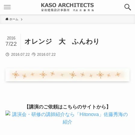
ホーム
2016
オレンジ 大 ふんわり
7/22
2016.07.22
2016.07.22
【講演のご依頼はこちらのサイトから】