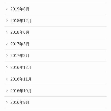
2019年8月
2018年12月
2018年6月
2017年3月
2017年2月
2016年12月
2016年11月
2016年10月
2016年9月