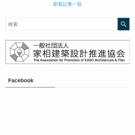
新着記事一覧
Facebook