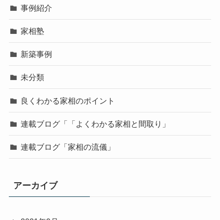
事例紹介
家相塾
新築事例
未分類
良くわかる家相のポイント
連載ブログ「「よくわかる家相と間取り」
連載ブログ「家相の流儀」
アーカイブ