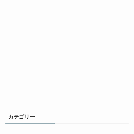
カテゴリー