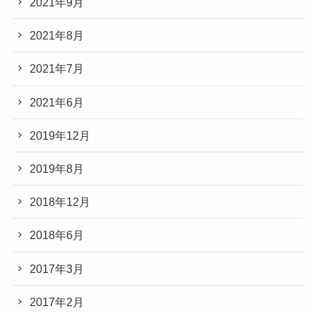
2021年9月
2021年8月
2021年7月
2021年6月
2019年12月
2019年8月
2018年12月
2018年6月
2017年3月
2017年2月