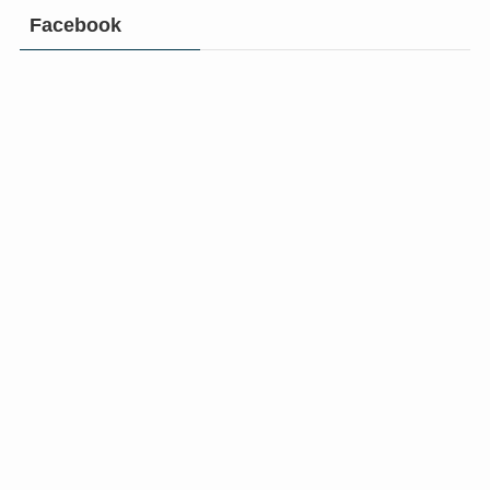
Facebook