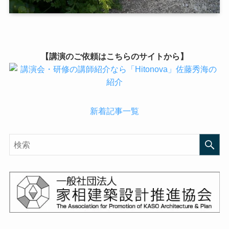
【講演のご依頼はこちらのサイトから】
新着記事一覧