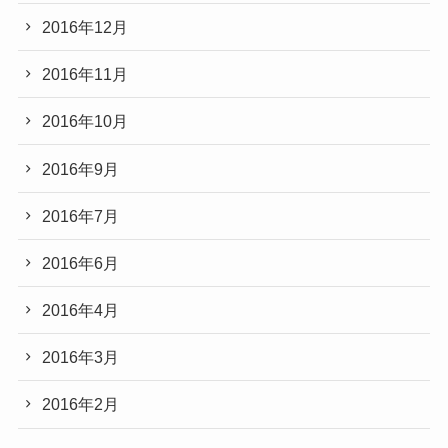
2016年12月
2016年11月
2016年10月
2016年9月
2016年7月
2016年6月
2016年4月
2016年3月
2016年2月