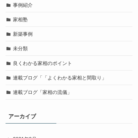
事例紹介
家相塾
新築事例
未分類
良くわかる家相のポイント
連載ブログ「「よくわかる家相と間取り」
連載ブログ「家相の流儀」
アーカイブ