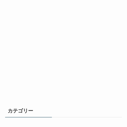
カテゴリー