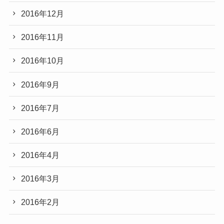
2016年12月
2016年11月
2016年10月
2016年9月
2016年7月
2016年6月
2016年4月
2016年3月
2016年2月