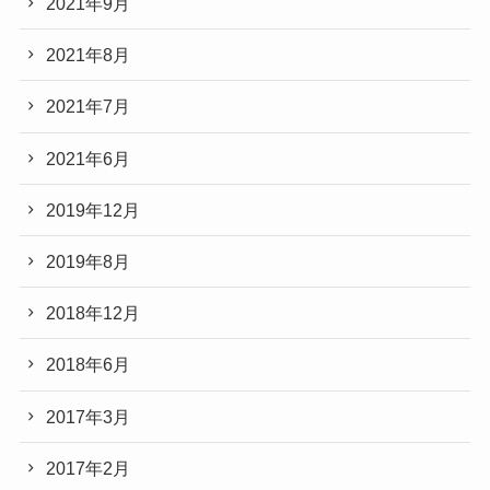
2021年9月
2021年8月
2021年7月
2021年6月
2019年12月
2019年8月
2018年12月
2018年6月
2017年3月
2017年2月