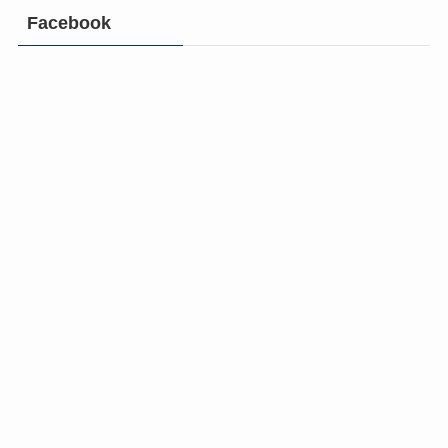
Facebook