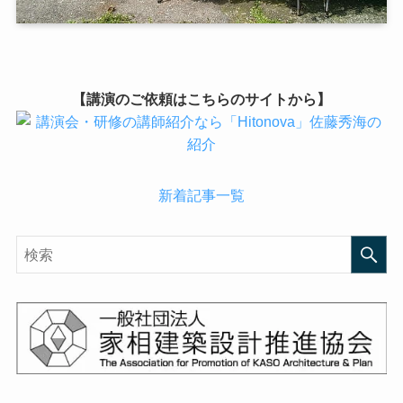
【講演のご依頼はこちらのサイトから】
新着記事一覧