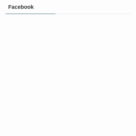
Facebook