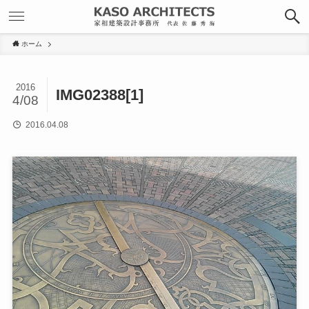
ホーム
2016
IMG02388[1]
4/08
2016.04.08