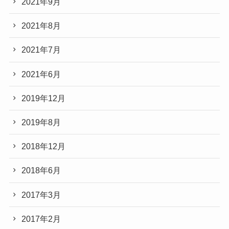
2021年9月
2021年8月
2021年7月
2021年6月
2019年12月
2019年8月
2018年12月
2018年6月
2017年3月
2017年2月