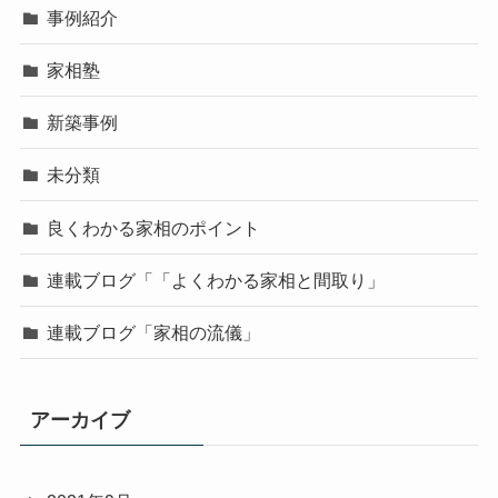
事例紹介
家相塾
新築事例
未分類
良くわかる家相のポイント
連載ブログ「「よくわかる家相と間取り」
連載ブログ「家相の流儀」
アーカイブ