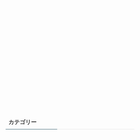
カテゴリー