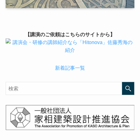
【講演のご依頼はこちらのサイトから】
新着記事一覧