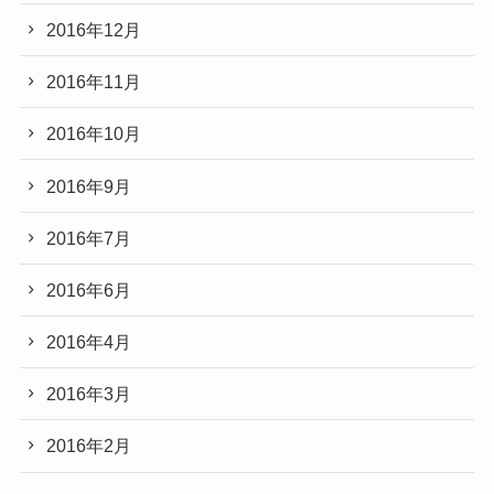
2016年12月
2016年11月
2016年10月
2016年9月
2016年7月
2016年6月
2016年4月
2016年3月
2016年2月