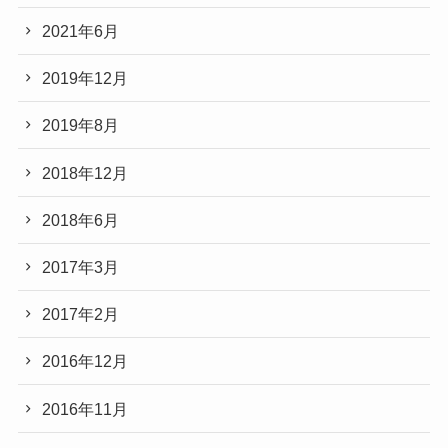
2021年6月
2019年12月
2019年8月
2018年12月
2018年6月
2017年3月
2017年2月
2016年12月
2016年11月