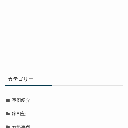
カテゴリー
事例紹介
家相塾
新築事例