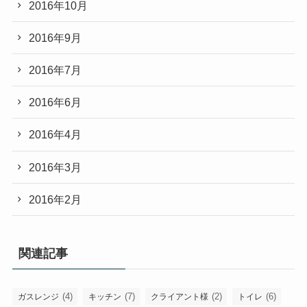
2016年10月
2016年9月
2016年7月
2016年6月
2016年4月
2016年3月
2016年2月
関連記事
(4)
(7)
(2)
(6)
ガスレンジ
キッチン
クライアント様
トイレ