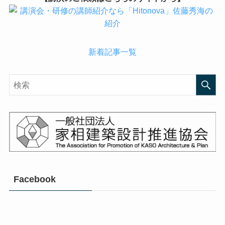
新着記事一覧
Facebook