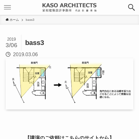
ホーム
bass3
2019
bass3
3/06
2019.03.06
【講演のご依頼はこちらのサイトから】