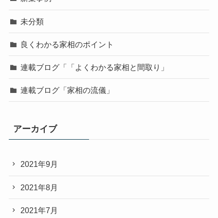
未分類
良くわかる家相のポイント
連載ブログ「「よくわかる家相と間取り」
連載ブログ「家相の流儀」
アーカイブ
2021年9月
2021年8月
2021年7月