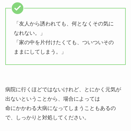
「友人から誘われても、何となくその気に
なれない。」
「家の中を片付けたくても、ついついその
ままにしてしまう。」
病院に行くほどではないけれど、とにかく元気が
出ないということから、場合によっては
命にかかわる大病になってしまうこともあるの
で、しっかりと対処してください。