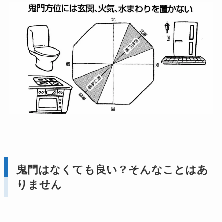
鬼門はなくても良い？そんなことはあ
りません