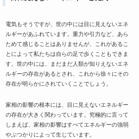
電気もそうですが、世の中には目に見えないエネ
ルギーがあふれています。重力や引力など、あら
ためて感じることはありませんが、これがあるこ
とによって私たちは自らの足で歩くこともできま
す。世の中には、まだまだ人類が知りえないエネ
ルギーの存在があるとされ、これから徐々にその
存在が明らかにされていくことでしょう。
家相の影響の根本には、目に見えないエネルギー
の存在が大きく関わっています。究極的に言って
しまえば、家相の影響はすべてエネルギーの強弱
やぶつかりによって生じています。