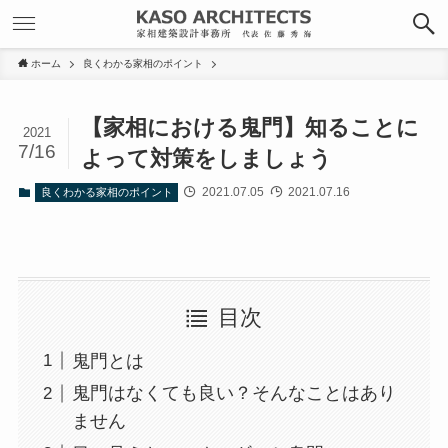
ホーム
良くわかる家相のポイント
【家相における鬼門】知ることに
2021
7/16
よって対策をしましょう
2021.07.05
2021.07.16
良くわかる家相のポイント
目次
鬼門とは
鬼門はなくても良い？そんなことはあり
ません