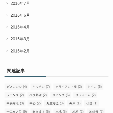
2016年7月
2016年6月
2016年4月
2016年3月
2016年2月
関連記事
(4)
(7)
(2)
(6)
ガスレンジ
キッチン
クライアント様
トイレ
(2)
(2)
(6)
(2)
フェンス
ベタ基礎
リビング
リフォーム
(3)
(2)
(3)
(1)
(1)
中央階段
中心
九星方位
井戸
仏壇
(9)
(5)
(5)
(2)
(2)
十二支方位
吹き抜け
土地
地相
地鎮祭