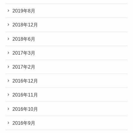
2019年8月
2018年12月
2018年6月
2017年3月
2017年2月
2016年12月
2016年11月
2016年10月
2016年9月