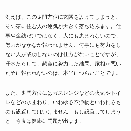
例えば、この鬼門方位に玄関を設けてしまうと、
その家に住む人の運気が大きく落ち込みます。仕
事や金銭だけではなく、人にも恵まれないので、
努力がなかなか報われません。何事にも努力をし
ない人が成功しないのは仕方がないことですが、
汗水たらして、懸命に努力した結果、家相が悪い
ために報われないのは、本当につらいことです。
また、鬼門方位にはガスレンジなどの火気やトイ
レなどの水まわり、いわゆる不浄物といわれるも
のも設置してはいけません。もし設置してしまう
と、今度は健康に問題が出ます。