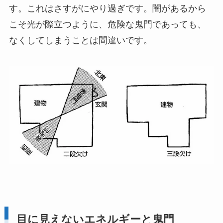
す。これはさすがにやり過ぎです。闇があるから
こそ光が際立つように、危険な鬼門であっても、
なくしてしまうことは間違いです。
目に見えないエネルギーと鬼門