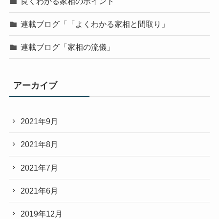
良くわかる家相のポイント
連載ブログ「「よくわかる家相と間取り」
連載ブログ「家相の流儀」
アーカイブ
2021年9月
2021年8月
2021年7月
2021年6月
2019年12月