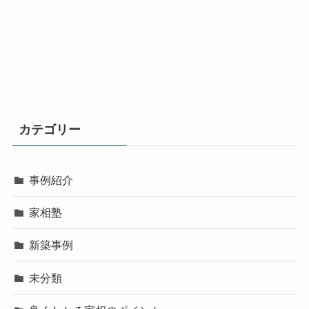
カテゴリー
事例紹介
家相塾
新築事例
未分類