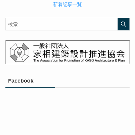
新着記事一覧
Facebook