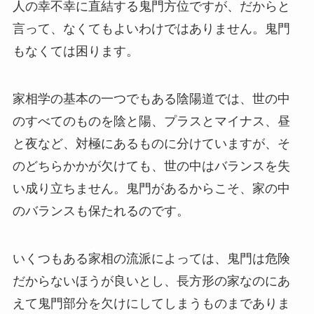
人の幸不幸に直結する鬼門方位ですが、だからと
言って、なくてもよいわけではありません。鬼門
もなくては困ります。
家相学の基本の一つでもある陰陽道では、世の中
のすべてのものを陰と陽、プラスとマイナス、昼
と夜など、対極にあるものに分けていますが、そ
のどちらかかが欠けても、世の中はバランスを失
い成り立ちません。鬼門があるからこそ、家の中
のバランスも保たれるのです。
いくつもある家相の流派によっては、鬼門は危険
だからないほうが良いとし、長方形の家なのにあ
えて鬼門部分を欠けにしてしまうものまでありま