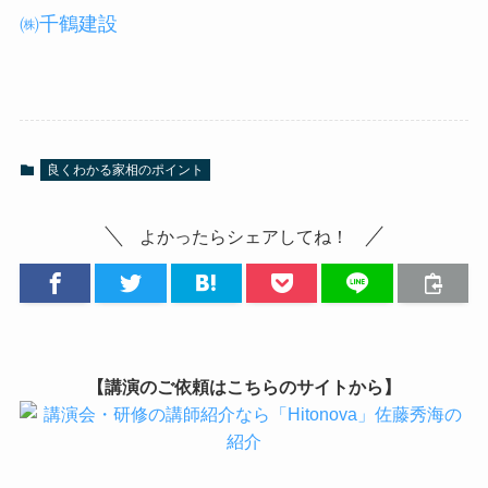
㈱千鶴建設
良くわかる家相のポイント
よかったらシェアしてね！
【講演のご依頼はこちらのサイトから】