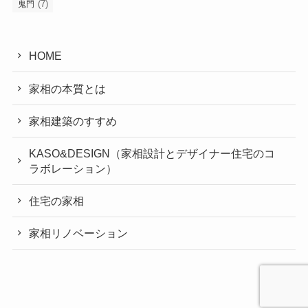
(7)
鬼門
HOME
家相の本質とは
家相建築のすすめ
KASO&DESIGN（家相設計とデザイナー住宅のコ
ラボレーション）
住宅の家相
家相リノベーション