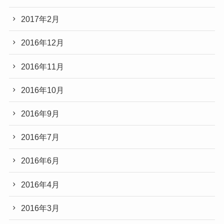
2017年2月
2016年12月
2016年11月
2016年10月
2016年9月
2016年7月
2016年6月
2016年4月
2016年3月