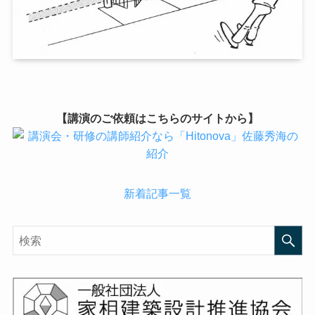
【講演のご依頼はこちらのサイトから】
新着記事一覧