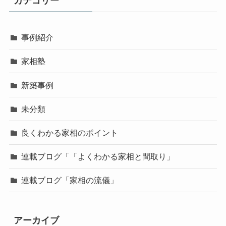
カテゴリー
事例紹介
家相塾
新築事例
未分類
良くわかる家相のポイント
連載ブログ「「よくわかる家相と間取り」
連載ブログ「家相の流儀」
アーカイブ