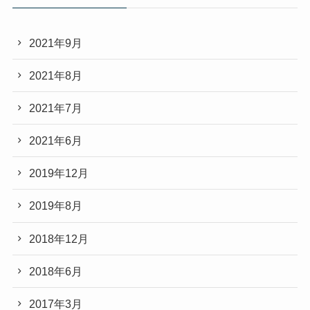
2021年9月
2021年8月
2021年7月
2021年6月
2019年12月
2019年8月
2018年12月
2018年6月
2017年3月