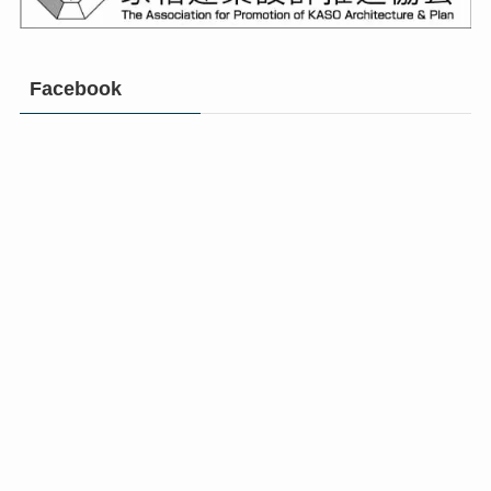
Facebook