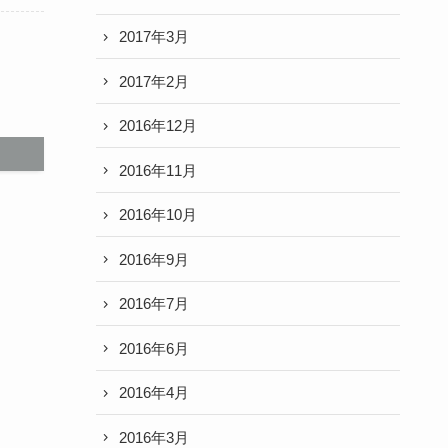
2017年3月
2017年2月
2016年12月
2016年11月
2016年10月
2016年9月
2016年7月
2016年6月
2016年4月
2016年3月