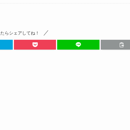
ったらシェアしてね！