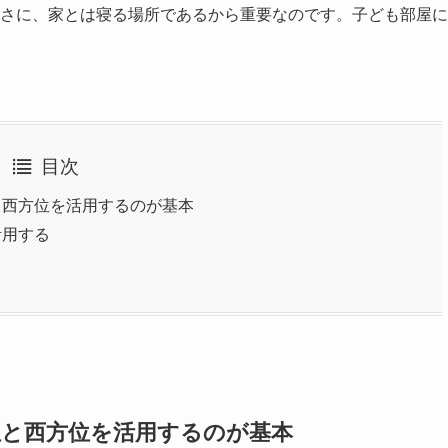
さに、家とは寝る場所であるから重要なのです。子ども部屋に
目次
と西方位を活用するのが基本
活用する
位と西方位を活用するのが基本