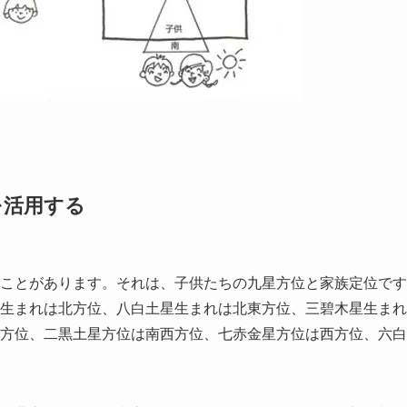
を活用する
ことがあります。それは、子供たちの九星方位と家族定位です
生まれは北方位、八白土星生まれは北東方位、三碧木星生まれ
方位、二黒土星方位は南西方位、七赤金星方位は西方位、六白