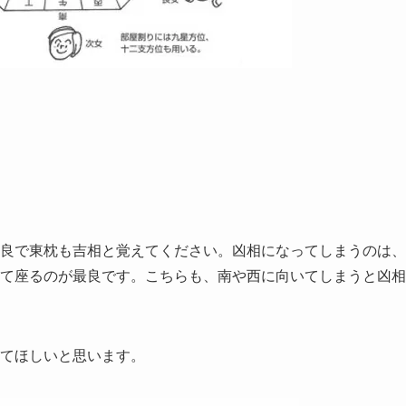
良で東枕も吉相と覚えてください。凶相になってしまうのは、
て座るのが最良です。こちらも、南や西に向いてしまうと凶相
てほしいと思います。