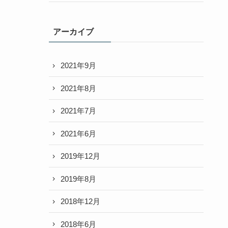
アーカイブ
2021年9月
2021年8月
2021年7月
2021年6月
2019年12月
2019年8月
2018年12月
2018年6月