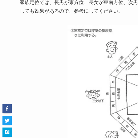
家族定位では、長男が東方位、長女が東南方位、次男
しても効果があるので、参考にしてください。