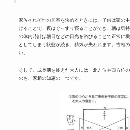
家族それぞれの居室を決めるときには、子供は家の中
けることで、夜はぐっすり寝ることができ、朝は気持
の体内時計は朝日などの日光を浴びることで正常に機
としてしまう状態が続き、精気が失われます。吉相の
い。
そして、成長期を終えた大人には、北方位や西方位の
のも、家相の知恵の一つです。