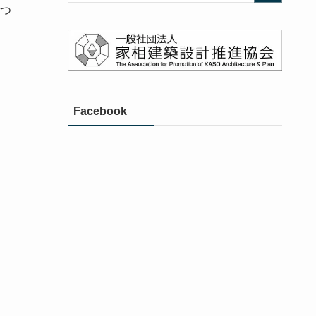
つ
Facebook