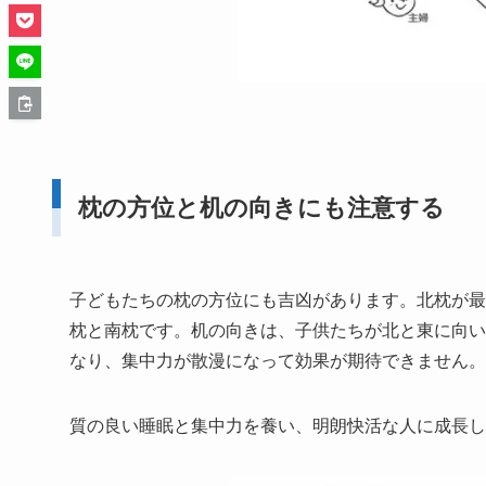
枕の方位と机の向きにも注意する
子どもたちの枕の方位にも吉凶があります。北枕が最
枕と南枕です。机の向きは、子供たちが北と東に向い
なり、集中力が散漫になって効果が期待できません。
質の良い睡眠と集中力を養い、明朗快活な人に成長し