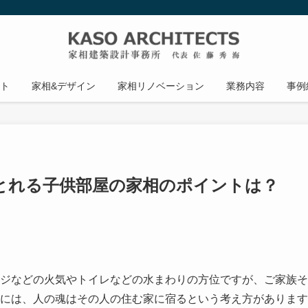
ト
家相&デザイン
家相リノベーション
業務内容
事例
とれる子供部屋の家相のポイントは？
ジなどの火気やトイレなどの水まわりの方位ですが、ご家族そ
には、人の魂はその人の住む家に宿るという考え方があります