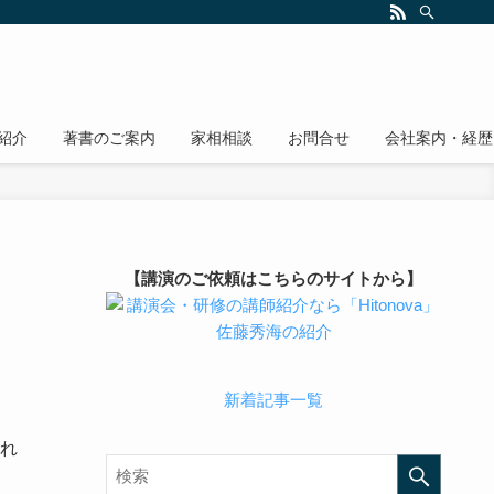
紹介
著書のご案内
家相相談
お問合せ
会社案内・経歴
【講演のご依頼はこちらのサイトから】
新着記事一覧
れ