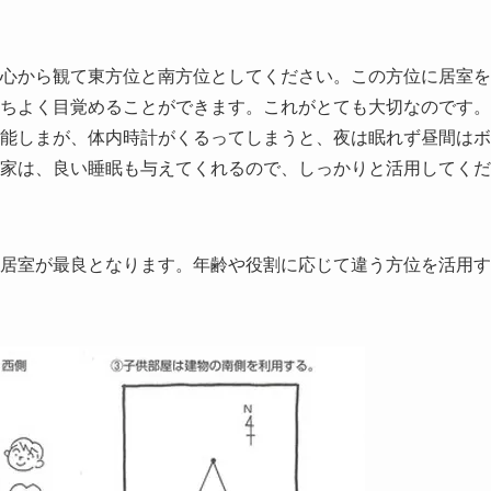
心から観て東方位と南方位としてください。この方位に居室を
ちよく目覚めることができます。これがとても大切なのです。
能しまが、体内時計がくるってしまうと、夜は眠れず昼間はボ
家は、良い睡眠も与えてくれるので、しっかりと活用してくだ
居室が最良となります。年齢や役割に応じて違う方位を活用す