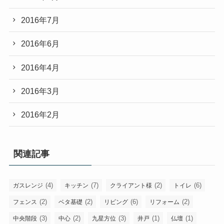
2016年7月
2016年6月
2016年4月
2016年3月
2016年2月
関連記事
(4)
(7)
(2)
(6)
ガスレンジ
キッチン
クライアント様
トイレ
(2)
(2)
(6)
(2)
フェンス
ベタ基礎
リビング
リフォーム
(3)
(2)
(3)
(1)
(1)
中央階段
中心
九星方位
井戸
仏壇