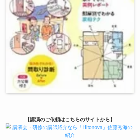
【講演のご依頼はこちらのサイトから】