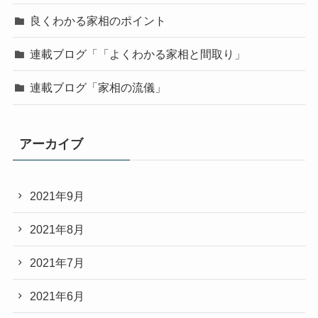
良くわかる家相のポイント
連載ブログ「「よくわかる家相と間取り」
連載ブログ「家相の流儀」
アーカイブ
2021年9月
2021年8月
2021年7月
2021年6月