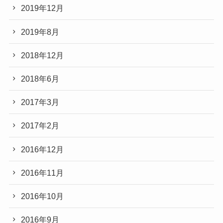
2019年12月
2019年8月
2018年12月
2018年6月
2017年3月
2017年2月
2016年12月
2016年11月
2016年10月
2016年9月