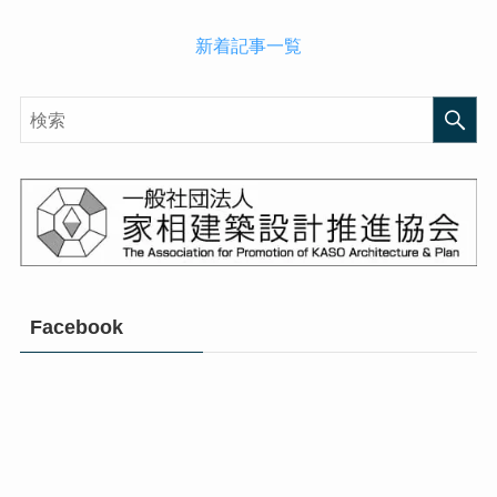
新着記事一覧
Facebook