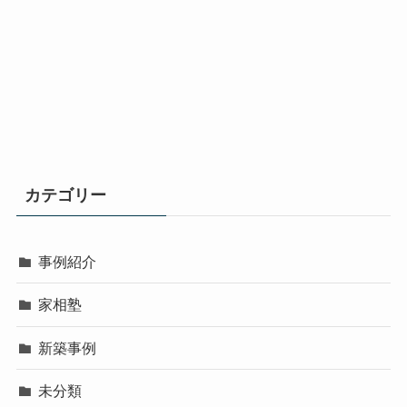
カテゴリー
事例紹介
家相塾
新築事例
未分類