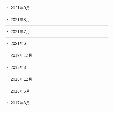
2021年9月
2021年8月
2021年7月
2021年6月
2019年12月
2019年8月
2018年12月
2018年6月
2017年3月