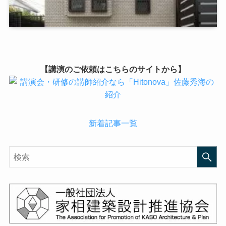
【講演のご依頼はこちらのサイトから】
新着記事一覧