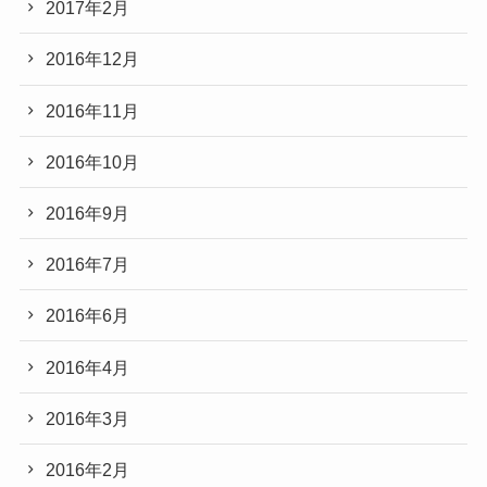
2017年2月
2016年12月
2016年11月
2016年10月
2016年9月
2016年7月
2016年6月
2016年4月
2016年3月
2016年2月