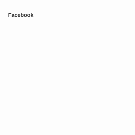
Facebook