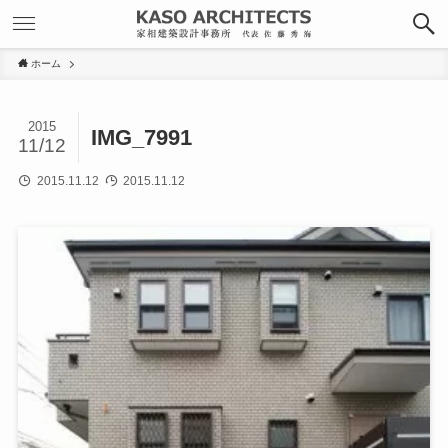
ホーム
2015
IMG_7991
11/12
2015.11.12
2015.11.12