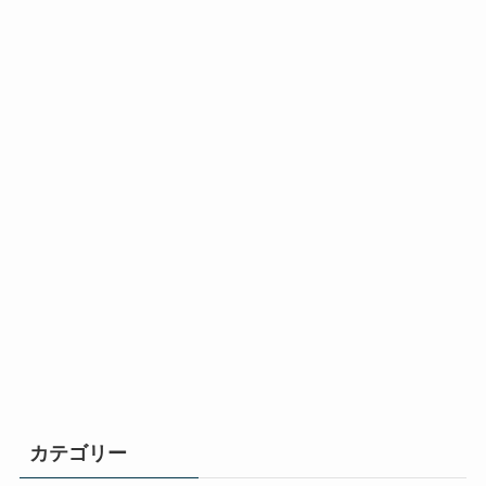
カテゴリー