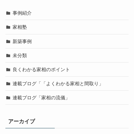
事例紹介
家相塾
新築事例
未分類
良くわかる家相のポイント
連載ブログ「「よくわかる家相と間取り」
連載ブログ「家相の流儀」
アーカイブ