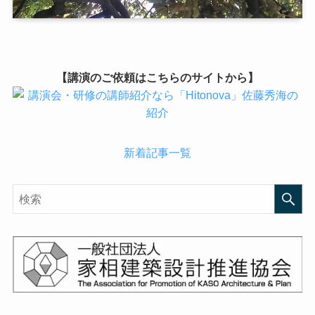
【講演のご依頼はこちらのサイトから】
新着記事一覧