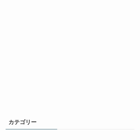
カテゴリー