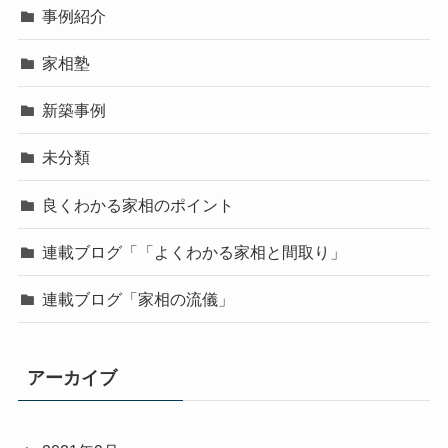
事例紹介
家相塾
新築事例
未分類
良くわかる家相のポイント
連載ブログ「「よくわかる家相と間取り」
連載ブログ「家相の流儀」
アーカイブ