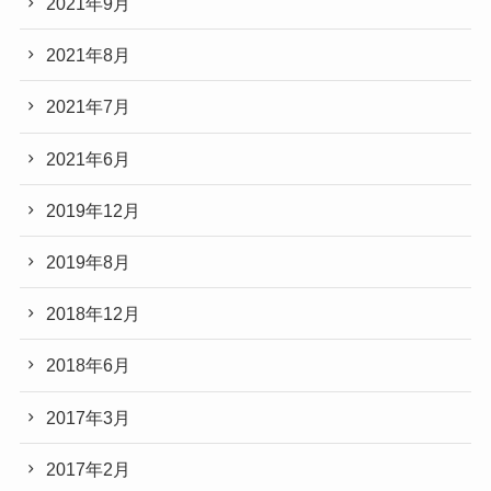
2021年9月
2021年8月
2021年7月
2021年6月
2019年12月
2019年8月
2018年12月
2018年6月
2017年3月
2017年2月