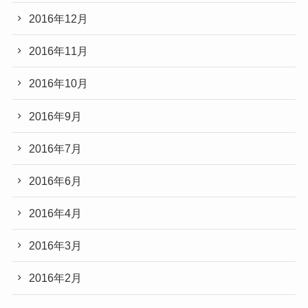
2016年12月
2016年11月
2016年10月
2016年9月
2016年7月
2016年6月
2016年4月
2016年3月
2016年2月