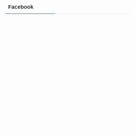
Facebook