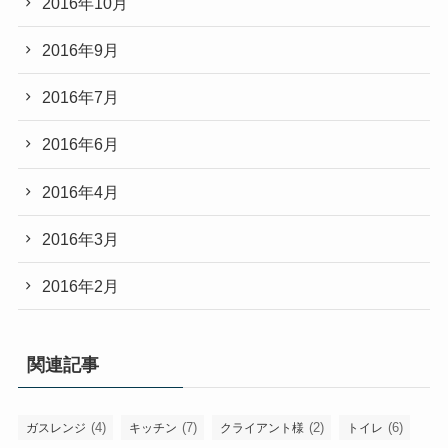
2016年10月
2016年9月
2016年7月
2016年6月
2016年4月
2016年3月
2016年2月
関連記事
(4)
(7)
(2)
(6)
ガスレンジ
キッチン
クライアント様
トイレ