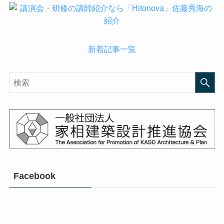
新着記事一覧
Facebook