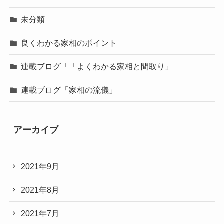
未分類
良くわかる家相のポイント
連載ブログ「「よくわかる家相と間取り」
連載ブログ「家相の流儀」
アーカイブ
2021年9月
2021年8月
2021年7月