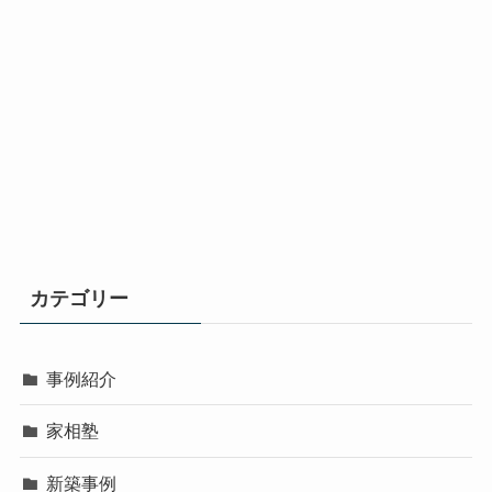
カテゴリー
事例紹介
家相塾
新築事例