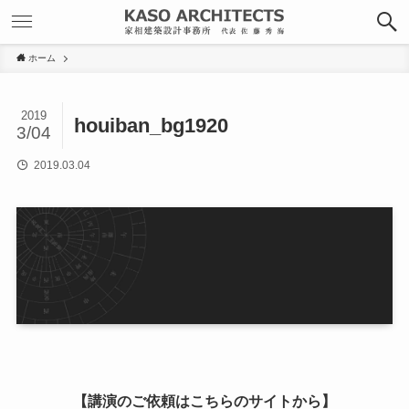
ホーム
2019
houiban_bg1920
3/04
2019.03.04
【講演のご依頼はこちらのサイトから】