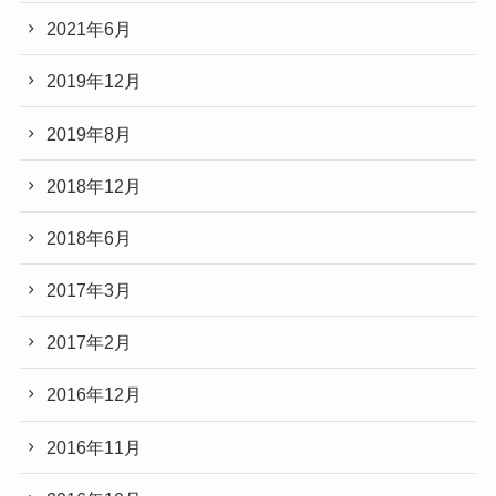
2021年6月
2019年12月
2019年8月
2018年12月
2018年6月
2017年3月
2017年2月
2016年12月
2016年11月