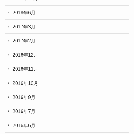
2018年6月
2017年3月
2017年2月
2016年12月
2016年11月
2016年10月
2016年9月
2016年7月
2016年6月