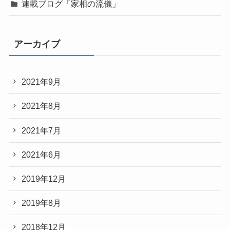
連載ブログ「家相の流儀」
アーカイブ
2021年9月
2021年8月
2021年7月
2021年6月
2019年12月
2019年8月
2018年12月