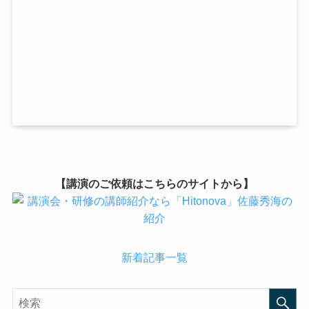
【講演のご依頼はこちらのサイトから】
新着記事一覧