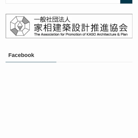
Facebook