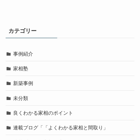
カテゴリー
事例紹介
家相塾
新築事例
未分類
良くわかる家相のポイント
連載ブログ「「よくわかる家相と間取り」