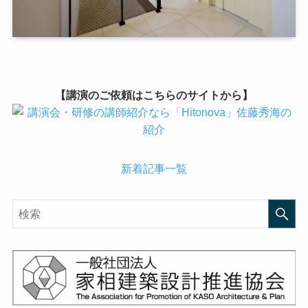
【講演のご依頼はこちらのサイトから】
新着記事一覧