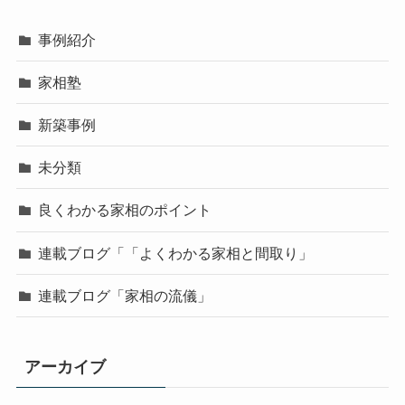
事例紹介
家相塾
新築事例
未分類
良くわかる家相のポイント
連載ブログ「「よくわかる家相と間取り」
連載ブログ「家相の流儀」
アーカイブ