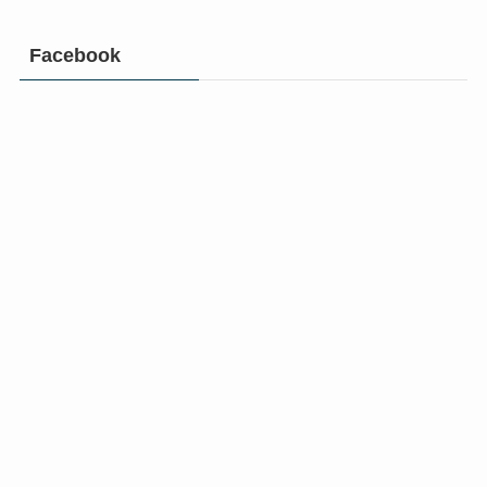
Facebook