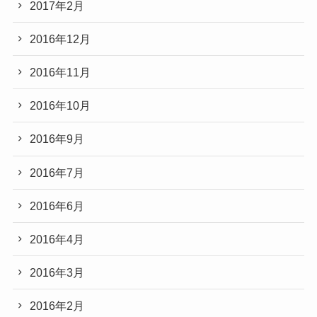
2017年2月
2016年12月
2016年11月
2016年10月
2016年9月
2016年7月
2016年6月
2016年4月
2016年3月
2016年2月