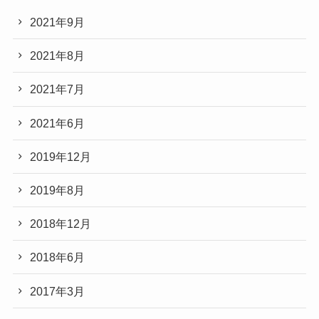
2021年9月
2021年8月
2021年7月
2021年6月
2019年12月
2019年8月
2018年12月
2018年6月
2017年3月