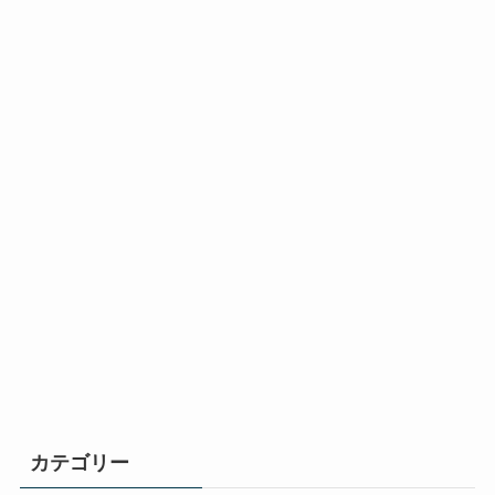
カテゴリー