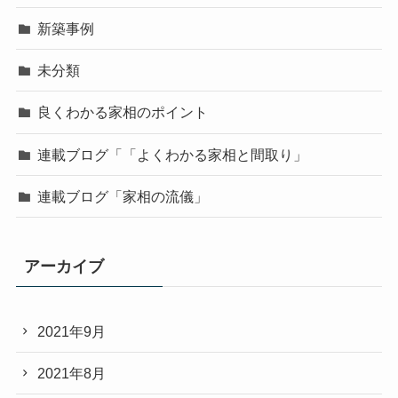
新築事例
未分類
良くわかる家相のポイント
連載ブログ「「よくわかる家相と間取り」
連載ブログ「家相の流儀」
アーカイブ
2021年9月
2021年8月