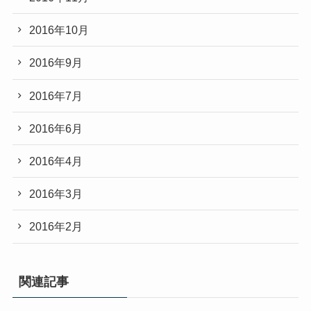
2016年10月
2016年9月
2016年7月
2016年6月
2016年4月
2016年3月
2016年2月
関連記事