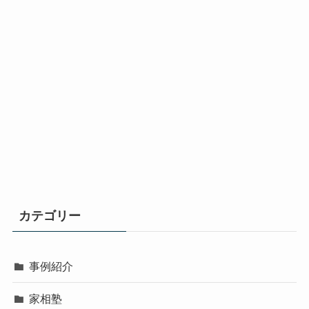
カテゴリー
事例紹介
家相塾