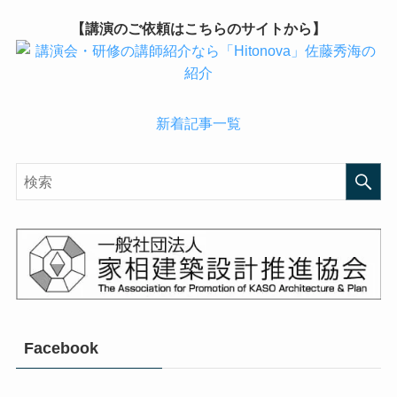
【講演のご依頼はこちらのサイトから】
新着記事一覧
Facebook