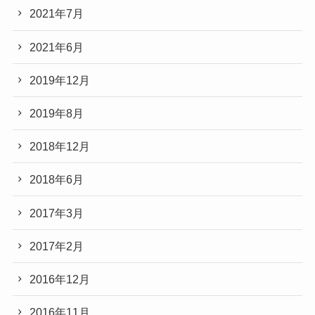
2021年7月
2021年6月
2019年12月
2019年8月
2018年12月
2018年6月
2017年3月
2017年2月
2016年12月
2016年11月