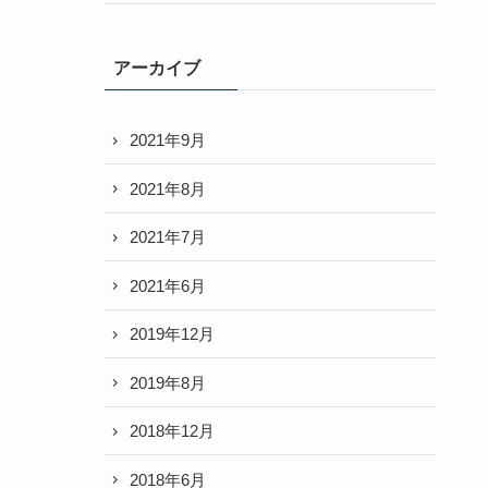
アーカイブ
2021年9月
2021年8月
2021年7月
2021年6月
2019年12月
2019年8月
2018年12月
2018年6月