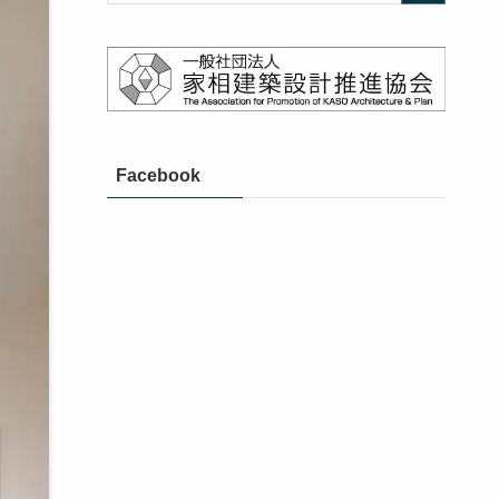
Facebook