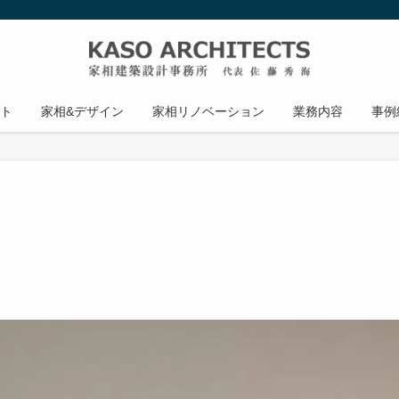
ト
家相&デザイン
家相リノベーション
業務内容
事例