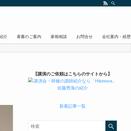
紹介
著書のご案内
家相相談
お問合せ
会社案内・経歴
【講演のご依頼はこちらのサイトから】
新着記事一覧