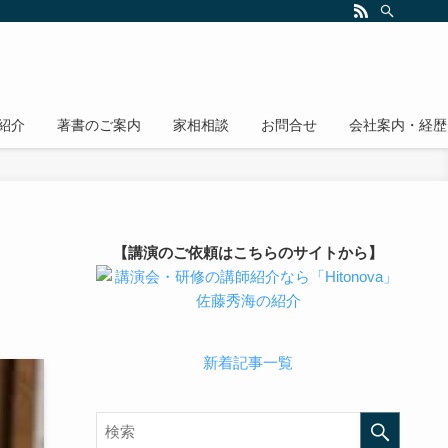
紹介
著書のご案内
家相相談
お問合せ
会社案内・経歴
【講演のご依頼はこちらのサイトから】
新着記事一覧