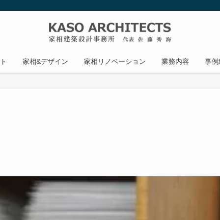
ト
家相&デザイン
家相リノベーション
業務内容
事例