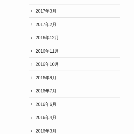
2017年3月
2017年2月
2016年12月
2016年11月
2016年10月
2016年9月
2016年7月
2016年6月
2016年4月
2016年3月