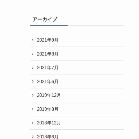
アーカイブ
2021年9月
2021年8月
2021年7月
2021年6月
2019年12月
2019年8月
2018年12月
2018年6月