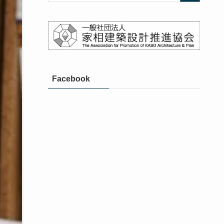
Facebook