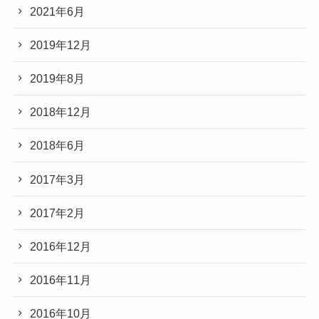
2021年6月
2019年12月
2019年8月
2018年12月
2018年6月
2017年3月
2017年2月
2016年12月
2016年11月
2016年10月