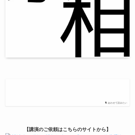
あわせて読みたい
【講演のご依頼はこちらのサイトから】