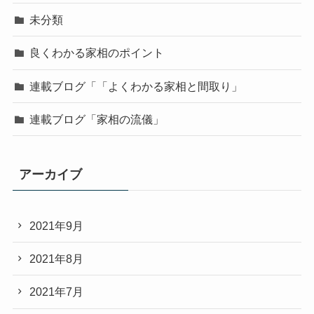
未分類
良くわかる家相のポイント
連載ブログ「「よくわかる家相と間取り」
連載ブログ「家相の流儀」
アーカイブ
2021年9月
2021年8月
2021年7月