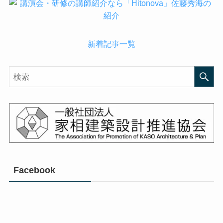
新着記事一覧
Facebook