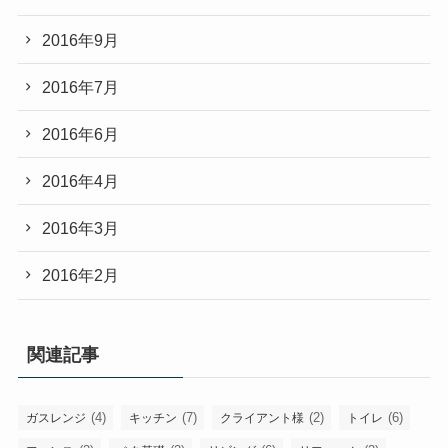
2016年9月
2016年7月
2016年6月
2016年4月
2016年3月
2016年2月
関連記事
(4)
(7)
(2)
(6)
ガスレンジ
キッチン
クライアント様
トイレ