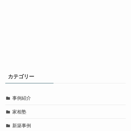
カテゴリー
事例紹介
家相塾
新築事例