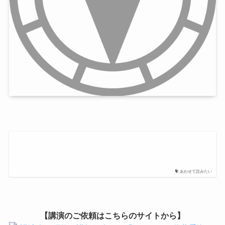
あわせて読みたい
【講演のご依頼はこちらのサイトから】