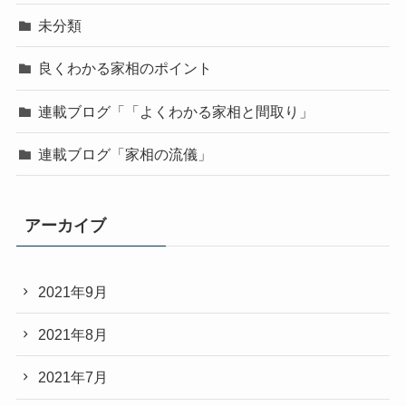
未分類
良くわかる家相のポイント
連載ブログ「「よくわかる家相と間取り」
連載ブログ「家相の流儀」
アーカイブ
2021年9月
2021年8月
2021年7月