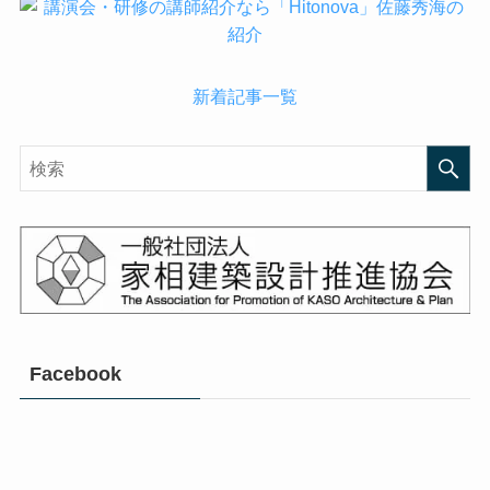
新着記事一覧
Facebook