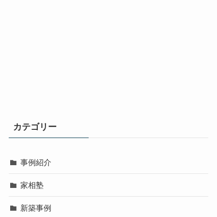
カテゴリー
事例紹介
家相塾
新築事例