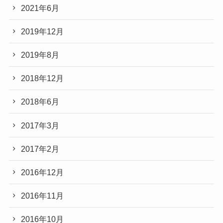
2021年6月
2019年12月
2019年8月
2018年12月
2018年6月
2017年3月
2017年2月
2016年12月
2016年11月
2016年10月