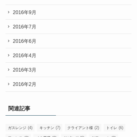
2016年9月
2016年7月
2016年6月
2016年4月
2016年3月
2016年2月
関連記事
(4)
(7)
(2)
(6)
ガスレンジ
キッチン
クライアント様
トイレ