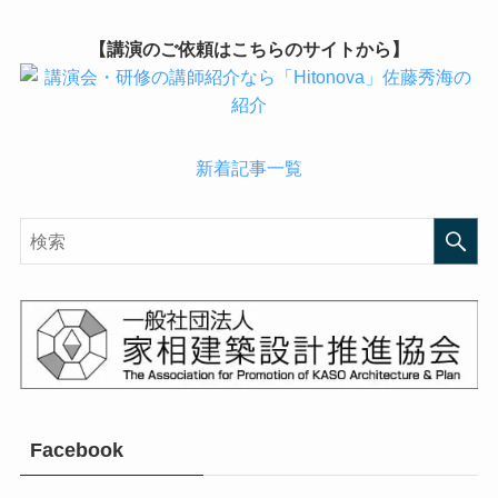
【講演のご依頼はこちらのサイトから】
新着記事一覧
Facebook