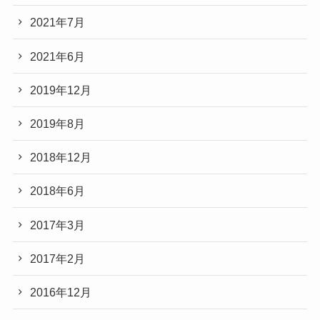
2021年7月
2021年6月
2019年12月
2019年8月
2018年12月
2018年6月
2017年3月
2017年2月
2016年12月