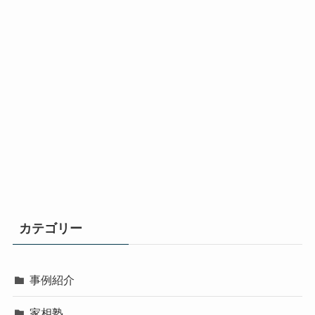
カテゴリー
事例紹介
家相塾