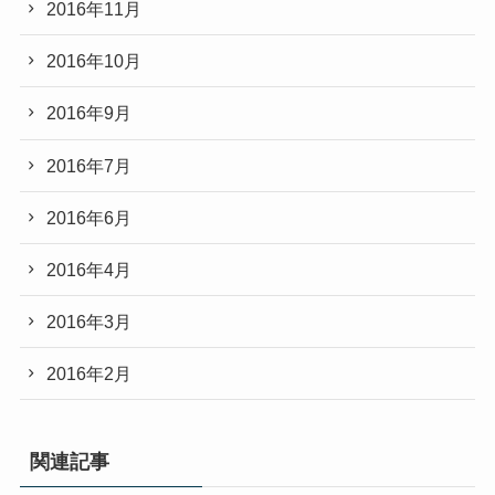
2016年11月
2016年10月
2016年9月
2016年7月
2016年6月
2016年4月
2016年3月
2016年2月
関連記事