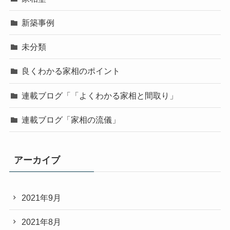
新築事例
未分類
良くわかる家相のポイント
連載ブログ「「よくわかる家相と間取り」
連載ブログ「家相の流儀」
アーカイブ
2021年9月
2021年8月