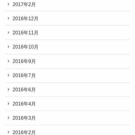
2017年2月
2016年12月
2016年11月
2016年10月
2016年9月
2016年7月
2016年6月
2016年4月
2016年3月
2016年2月