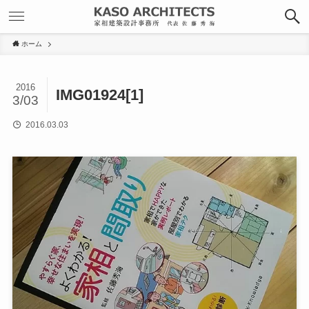
ホーム
2016
IMG01924[1]
3/03
2016.03.03