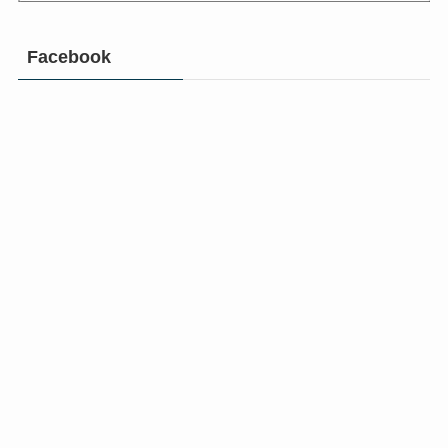
Facebook