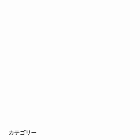
カテゴリー