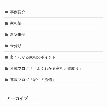
事例紹介
家相塾
新築事例
未分類
良くわかる家相のポイント
連載ブログ「「よくわかる家相と間取り」
連載ブログ「家相の流儀」
アーカイブ