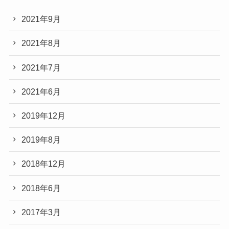
2021年9月
2021年8月
2021年7月
2021年6月
2019年12月
2019年8月
2018年12月
2018年6月
2017年3月