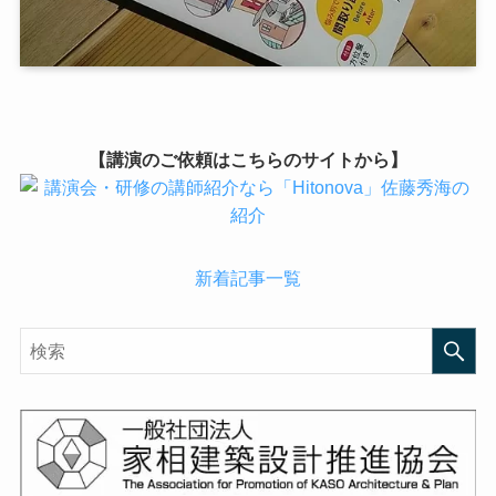
【講演のご依頼はこちらのサイトから】
新着記事一覧